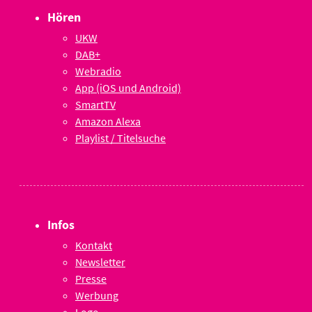
Hören
UKW
DAB+
Webradio
App (iOS und Android)
SmartTV
Amazon Alexa
Playlist / Titelsuche
Infos
Kontakt
Newsletter
Presse
Werbung