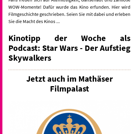
WOW-Momente! Dafür wurde das Kino erfunden. Hier wird
Filmgeschichte geschrieben. Seien Sie mit dabei und erleben
Sie die Macht des Kinos ...
Kinotipp der Woche als
Podcast: Star Wars - Der Aufstieg
Skywalkers
Jetzt auch im Mathäser
Filmpalast