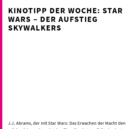
KINOTIPP DER WOCHE: STAR
WARS – DER AUFSTIEG
SKYWALKERS
J.J. Abrams, der mit Star Wars: Das Erwachen der Macht den