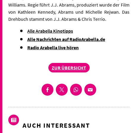
Williams. Regie führt J.J. Abrams, produziert wurde der Film
von Kathleen Kennedy, Abrams und Michelle Rejwan. Das
Drehbuch stammt von J.J. Abrams & Chris Terrio.
Alle Arabella Kinotipps
Alle Nachrichten auf RadioArabella.de
Radio Arabella live hören
ZUR ÜBERSICHT
AUCH INTERESSANT