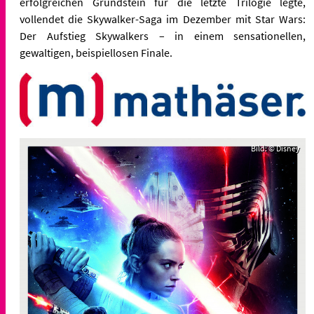
erfolgreichen Grundstein für die letzte Trilogie legte,
vollendet die Skywalker-Saga im Dezember mit Star Wars:
Der Aufstieg Skywalkers – in einem sensationellen,
gewaltigen, beispiellosen Finale.
Bild: © Disney