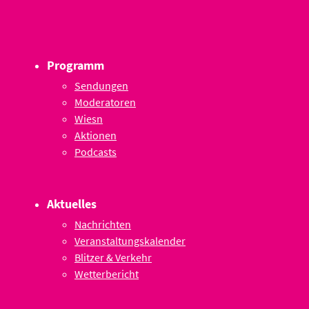
Programm
Sendungen
Moderatoren
Wiesn
Aktionen
Podcasts
Aktuelles
Nachrichten
Veranstaltungskalender
Blitzer & Verkehr
Wetterbericht