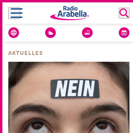
AKTUELLES