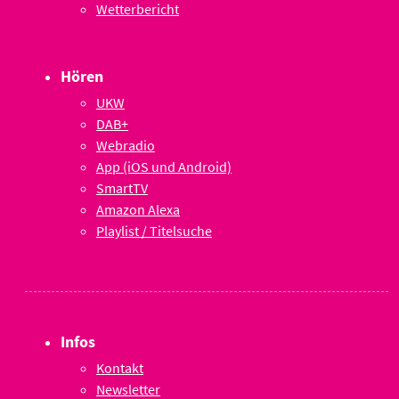
Wetterbericht
Hören
UKW
DAB+
Webradio
App (iOS und Android)
SmartTV
Amazon Alexa
Playlist / Titelsuche
Infos
Kontakt
Newsletter