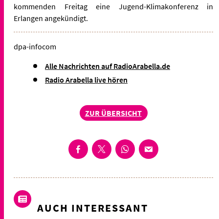
kommenden Freitag eine Jugend-Klimakonferenz in
Erlangen angekündigt.
dpa-infocom
Alle Nachrichten auf RadioArabella.de
Radio Arabella live hören
ZUR ÜBERSICHT
AUCH INTERESSANT