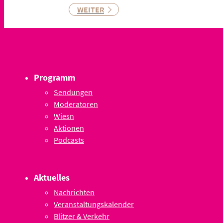
WEITER
Programm
Sendungen
Moderatoren
Wiesn
Aktionen
Podcasts
Aktuelles
Nachrichten
Veranstaltungskalender
Blitzer & Verkehr