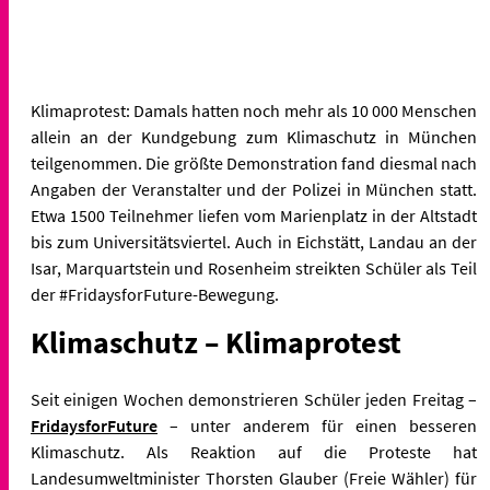
Klimaprotest: Damals hatten noch mehr als 10 000 Menschen
allein an der Kundgebung zum Klimaschutz in München
teilgenommen. Die größte Demonstration fand diesmal nach
Angaben der Veranstalter und der Polizei in München statt.
Etwa 1500 Teilnehmer liefen vom Marienplatz in der Altstadt
bis zum Universitätsviertel. Auch in Eichstätt, Landau an der
Isar, Marquartstein und Rosenheim streikten Schüler als Teil
der #FridaysforFuture-Bewegung.
Klimaschutz – Klimaprotest
Seit einigen Wochen demonstrieren Schüler jeden Freitag –
FridaysforFuture
– unter anderem für einen besseren
Klimaschutz. Als Reaktion auf die Proteste hat
Landesumweltminister Thorsten Glauber (Freie Wähler) für