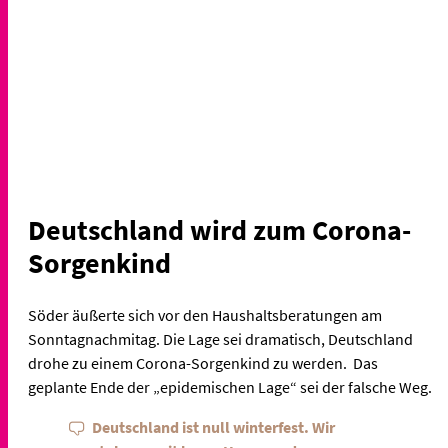
Deutschland wird zum Corona-
Sorgenkind
Söder äußerte sich vor den Haushaltsberatungen am
Sonntagnachmitag. Die Lage sei dramatisch, Deutschland
drohe zu einem Corona-Sorgenkind zu werden. Das
geplante Ende der „epidemischen Lage“ sei der falsche Weg.
Deutschland ist null winterfest. Wir