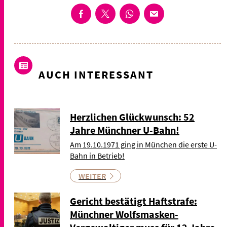
AUCH INTERESSANT
Herzlichen Glückwunsch: 52
Jahre Münchner U-Bahn!
Am 19.10.1971 ging in München die erste U-
Bahn in Betrieb!
WEITER
Gericht bestätigt Haftstrafe:
Münchner Wolfsmasken-