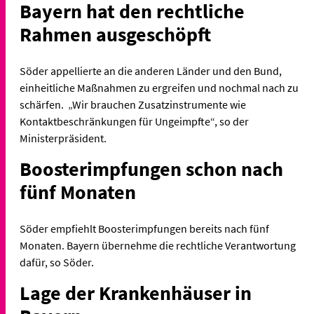
Bayern hat den rechtliche
Rahmen ausgeschöpft
Söder appellierte an die anderen Länder und den Bund,
einheitliche Maßnahmen zu ergreifen und nochmal nach zu
schärfen.
„Wir brauchen Zusatzinstrumente wie
Kontaktbeschränkungen für Ungeimpfte“, so der
Ministerpräsident.
Boosterimpfungen schon nach
fünf Monaten
Söder empfiehlt Boosterimpfungen bereits nach fünf
Monaten. Bayern übernehme die rechtliche Verantwortung
dafür, so Söder.
Lage der Krankenhäuser in