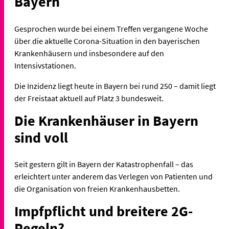
Bayern
Gesprochen wurde bei einem Treffen vergangene Woche
über die aktuelle Corona-Situation in den bayerischen
Krankenhäusern und insbesondere auf den
Intensivstationen.
Die Inzidenz liegt heute in Bayern bei rund 250 – damit liegt
der Freistaat aktuell auf Platz 3 bundesweit.
Die Krankenhäuser in Bayern
sind voll
Seit gestern gilt in Bayern der Katastrophenfall – das
erleichtert unter anderem das Verlegen von Patienten und
die Organisation von freien Krankenhausbetten.
Impfpflicht und breitere 2G-
Regeln?