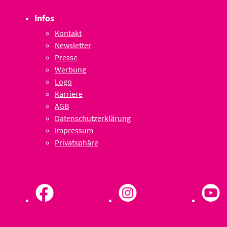
Infos
Kontakt
Newsletter
Presse
Werbung
Logo
Karriere
AGB
Datenschutzerklärung
Impressum
Privatsphäre