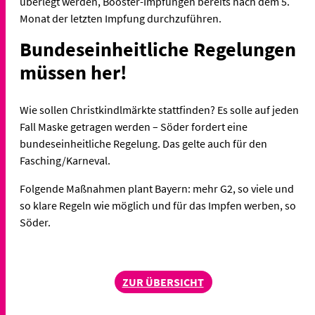
überlegt werden, Booster-Impfungen bereits nach dem 5.
Monat der letzten Impfung durchzuführen.
Bundeseinheitliche Regelungen
müssen her!
Wie sollen Christkindlmärkte stattfinden? Es solle auf jeden
Fall Maske getragen werden – Söder fordert eine
bundeseinheitliche Regelung. Das gelte auch für den
Fasching/Karneval.
Folgende Maßnahmen plant Bayern: mehr G2, so viele und
so klare Regeln wie möglich und für das Impfen werben, so
Söder.
ZUR ÜBERSICHT