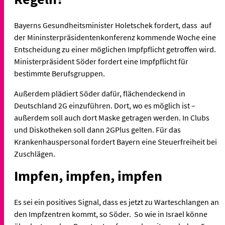
Bayerns Gesundheitsminister Holetschek fordert, dass auf
der Mininsterpräsidentenkonferenz kommende Woche eine
Entscheidung zu einer möglichen Impfpflicht getroffen wird.
Ministerpräsident Söder fordert eine Impfpflicht für
bestimmte Berufsgruppen.
Außerdem plädiert Söder dafür, flächendeckend in
Deutschland 2G einzuführen. Dort, wo es möglich ist –
außerdem soll auch dort Maske getragen werden. In Clubs
und Diskotheken soll dann 2GPlus gelten. Für das
Krankenhauspersonal fordert Bayern eine Steuerfreiheit bei
Zuschlägen.
Impfen, impfen, impfen
Es sei ein positives Signal, dass es jetzt zu Warteschlangen an
den Impfzentren kommt, so Söder. So wie in Israel könne