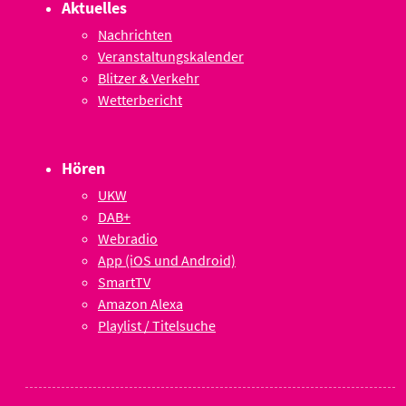
Aktuelles
Nachrichten
Veranstaltungskalender
Blitzer & Verkehr
Wetterbericht
Hören
UKW
DAB+
Webradio
App (iOS und Android)
SmartTV
Amazon Alexa
Playlist / Titelsuche