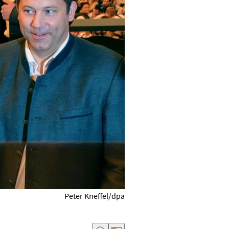
Peter Kneffel/dpa