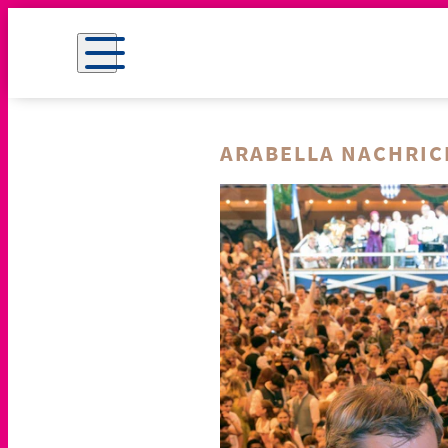
ARABELLA NACHRI