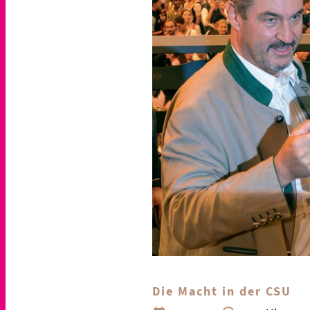
Die Macht in der CSU