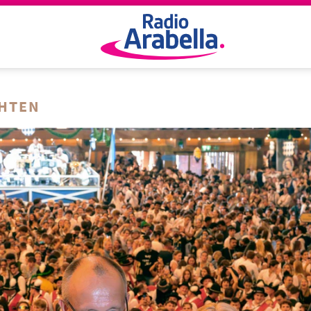
CHTEN