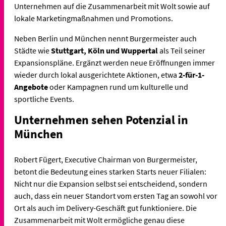
Unternehmen auf die Zusammenarbeit mit Wolt sowie auf
lokale Marketingmaßnahmen und Promotions.
Neben Berlin und München nennt Burgermeister auch
Städte wie
Stuttgart, Köln und Wuppertal
als Teil seiner
Expansionspläne. Ergänzt werden neue Eröffnungen immer
wieder durch lokal ausgerichtete Aktionen, etwa
2-für-1-
Angebote
oder Kampagnen rund um kulturelle und
sportliche Events.
Unternehmen sehen Potenzial in
München
Robert Fügert, Executive Chairman von Burgermeister,
betont die Bedeutung eines starken Starts neuer Filialen:
Nicht nur die Expansion selbst sei entscheidend, sondern
auch, dass ein neuer Standort vom ersten Tag an sowohl vor
Ort als auch im Delivery-Geschäft gut funktioniere. Die
Zusammenarbeit mit Wolt ermögliche genau diese