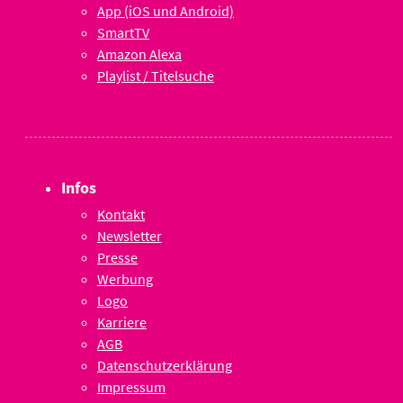
App (iOS und Android)
SmartTV
Amazon Alexa
Playlist / Titelsuche
Infos
Kontakt
Newsletter
Presse
Werbung
Logo
Karriere
AGB
Datenschutzerklärung
Impressum