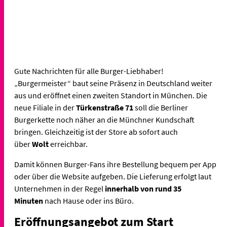
Gute Nachrichten für alle Burger-Liebhaber!
„Burgermeister“ baut seine Präsenz in Deutschland weiter
aus und eröffnet einen zweiten Standort in München. Die
neue Filiale in der
Türkenstraße 71
soll die Berliner
Burgerkette noch näher an die Münchner Kundschaft
bringen. Gleichzeitig ist der Store ab sofort auch
über
Wolt
erreichbar.
Damit können Burger-Fans ihre Bestellung bequem per App
oder über die Website aufgeben. Die Lieferung erfolgt laut
Unternehmen in der Regel
innerhalb von rund 35
Minuten
nach Hause oder ins Büro.
Eröffnungsangebot zum Start