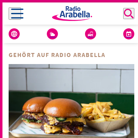
GEHÖRT AUF RADIO ARABELLA