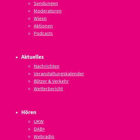
Sendungen
Moderatoren
Wiesn
Aktionen
Podcasts
Aktuelles
Nachrichten
Veranstaltungskalender
Blitzer & Verkehr
Wetterbericht
Hören
UKW
DAB+
Webradio