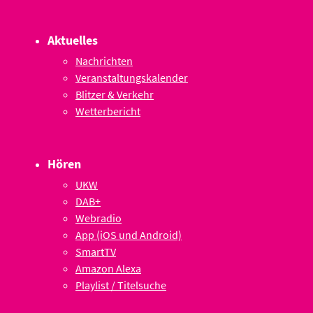
Aktuelles
Nachrichten
Veranstaltungskalender
Blitzer & Verkehr
Wetterbericht
Hören
UKW
DAB+
Webradio
App (iOS und Android)
SmartTV
Amazon Alexa
Playlist / Titelsuche