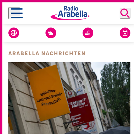
ARABELLA NACHRICHTEN