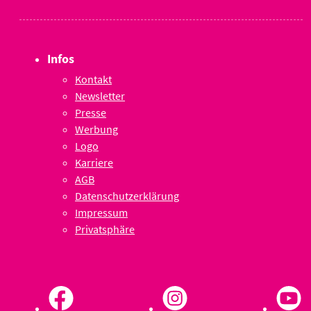
Infos
Kontakt
Newsletter
Presse
Werbung
Logo
Karriere
AGB
Datenschutzerklärung
Impressum
Privatsphäre