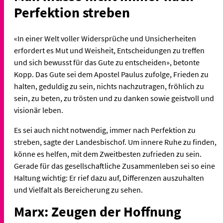
Perfektion streben
«In einer Welt voller Widersprüche und Unsicherheiten
erfordert es Mut und Weisheit, Entscheidungen zu treffen
und sich bewusst für das Gute zu entscheiden», betonte
Kopp. Das Gute sei dem Apostel Paulus zufolge, Frieden zu
halten, geduldig zu sein, nichts nachzutragen, fröhlich zu
sein, zu beten, zu trösten und zu danken sowie geistvoll und
visionär leben.
Es sei auch nicht notwendig, immer nach Perfektion zu
streben, sagte der Landesbischof. Um innere Ruhe zu finden,
könne es helfen, mit dem Zweitbesten zufrieden zu sein.
Gerade für das gesellschaftliche Zusammenleben sei so eine
Haltung wichtig: Er rief dazu auf, Differenzen auszuhalten
und Vielfalt als Bereicherung zu sehen.
Marx: Zeugen der Hoffnung