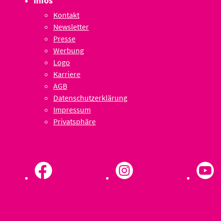
Infos
Kontakt
Newsletter
Presse
Werbung
Logo
Karriere
AGB
Datenschutzerklärung
Impressum
Privatsphäre