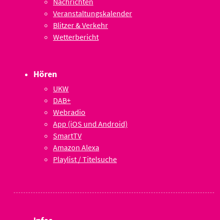
Nachrichten
Veranstaltungskalender
Blitzer & Verkehr
Wetterbericht
Hören
UKW
DAB+
Webradio
App (iOS und Android)
SmartTV
Amazon Alexa
Playlist / Titelsuche