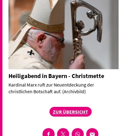
Heiligabend in Bayern - Christmette
Kardinal Marx ruft zur Neuentdeckung der
christlichen Botschaft auf. (Archivbild)
ZUR ÜBERSICHT