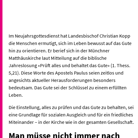
Im Neujahrsgottesdienst hat Landesbischof Christian Kopp
die Menschen ermutigt, sich im Leben bewusst auf das Gute
hin zu orientieren. Er berief sich in der Münchner
Matthäuskirche laut Mitteilung auf die biblische
Jahreslosung «Prüft alles und behaltet das Gute» (1. Thess.
5,21). Diese Worte des Apostels Paulus seien zeitlos und
angesichts aktueller Herausforderungen besonders
bedeutsam. Das Gute sei der Schlüssel zu einem erfüllten
Leben.
Die Einstellung, alles zu prüfen und das Gute zu behalten, sei
eine Grundlage für sozialen Ausgleich und für ein friedliches
Miteinander – in der Kirche wie in der gesamten Gesellschaft.
Man müsse nicht immer nach