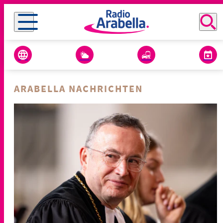
ARABELLA NACHRICHTEN