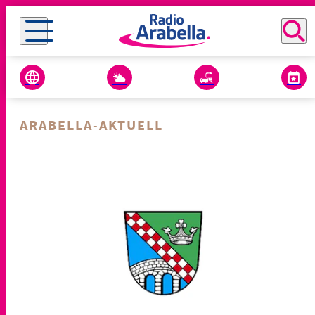
ARABELLA-AKTUELL