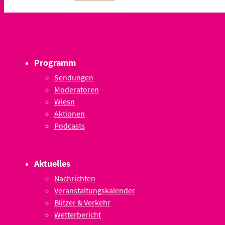
Programm
Sendungen
Moderatoren
Wiesn
Aktionen
Podcasts
Aktuelles
Nachrichten
Veranstaltungskalender
Blitzer & Verkehr
Wetterbericht