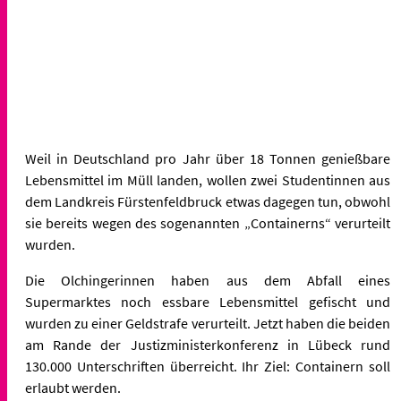
Weil in Deutschland pro Jahr über 18 Tonnen genießbare
Lebensmittel im Müll landen, wollen zwei Studentinnen aus
dem Landkreis Fürstenfeldbruck etwas dagegen tun, obwohl
sie bereits wegen des sogenannten „Containerns“ verurteilt
wurden.
Die Olchingerinnen haben aus dem Abfall eines
Supermarktes noch essbare Lebensmittel gefischt und
wurden zu einer Geldstrafe verurteilt. Jetzt haben die beiden
am Rande der Justizministerkonferenz in Lübeck rund
130.000 Unterschriften überreicht. Ihr Ziel: Containern soll
erlaubt werden.