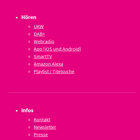
Hören
UKW
DAB+
Webradio
App (iOS und Android)
SmartTV
Amazon Alexa
Playlist / Titelsuche
Infos
Kontakt
Newsletter
Presse