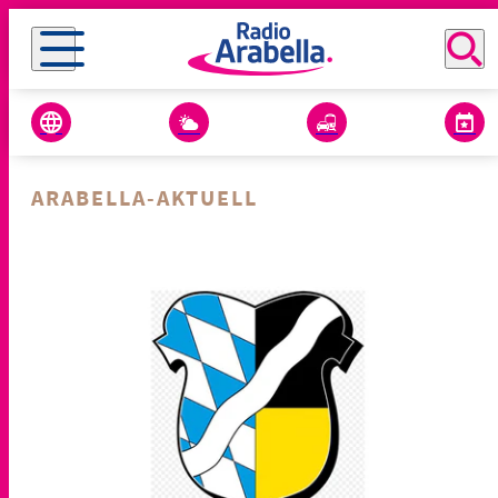
ARABELLA-AKTUELL