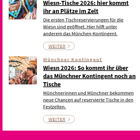
Wiesn-Tische 2026: hier kommt
ihr an Plätze im Zelt
Die ersten Tischreservierungen für die
Wiesn sind geöffnet. Hier hilft unter
anderem das München-Kontingent.
WEITER
Münchner Kontingent
Wiesn 2026: So kommt ihr über
das Münchner Kontingent noch an
Tische
Münchnerinnen und Münchner bekommen
neue Chancen auf reservierte Tische in den
Festzelten.
WEITER