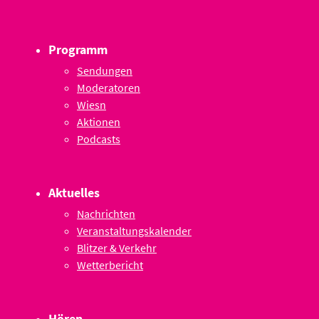
Programm
Sendungen
Moderatoren
Wiesn
Aktionen
Podcasts
Aktuelles
Nachrichten
Veranstaltungskalender
Blitzer & Verkehr
Wetterbericht
Hören