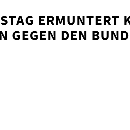
STAG ERMUNTERT K
N GEGEN DEN BUND