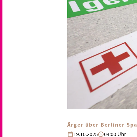
Ärger über Berliner Sp
19.10.2025
04:00 Uhr