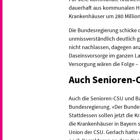
dauerhaft aus kommunalen Ha
Krankenhäuser um 280 Million
Die Bundesregierung schicke 
unmissverständlich deutlich g
nicht nachlassen, dagegen an
Daseinsvorsorge im ganzen La
Versorgung wären die Folge –
Auch Senioren-C
Auch die Senioren-CSU und Ba
Bundesregierung. «Der Bundes
Stattdessen sollen jetzt die 
die Krankenhäuser in Bayern s
Union der CSU. Gerlach hatte 