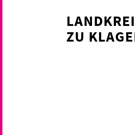
LANDKREI
ZU KLAGE