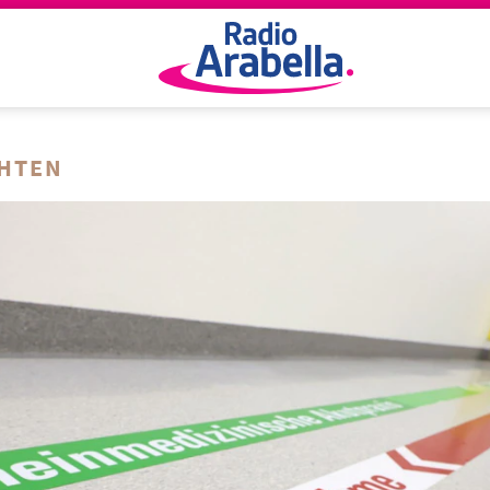
CHTEN