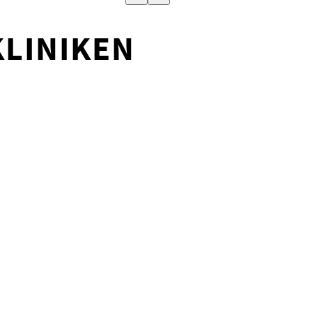
LINIKEN