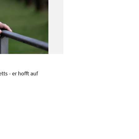
s - er hofft auf