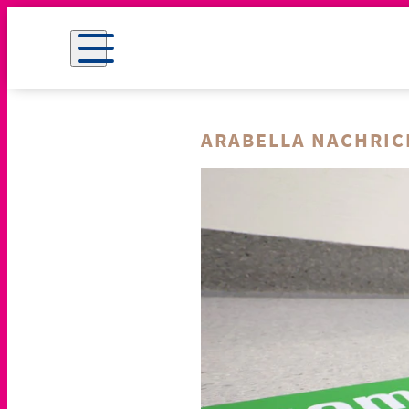
ARABELLA NACHRI