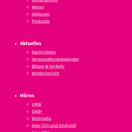
Wiesn
Aktionen
Podcasts
Aktuelles
Nachrichten
Veranstaltungskalender
Blitzer & Verkehr
Wetterbericht
Hören
UKW
DAB+
Webradio
App (iOS und Android)