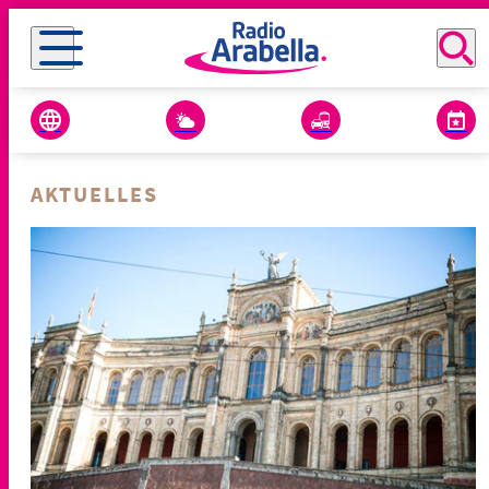
AKTUELLES