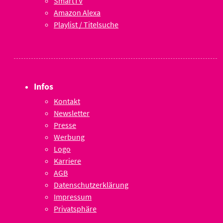
SmartTV
Amazon Alexa
Playlist / Titelsuche
Infos
Kontakt
Newsletter
Presse
Werbung
Logo
Karriere
AGB
Datenschutzerklärung
Impressum
Privatsphäre