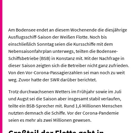
Am Bodensee endet an diesem Wochenende die diesjährige
Ausflugsschiff-Saison der Weißen Flotte. Noch bis
einschließlich Sonntag seien die Kursschiffe mit dem
Nebensaisonfahrplan unterwegs, teilten die Bodensee-
Schiffsbetriebe (BSB) in Konstanz mit. Mit der Nachfrage in
dieser Saison zeigten sich die Betreiber nicht ganz zufrieden.
Von den Vor-Corona-Passagierzahlen sei man noch zu weit
weg. Zuvor hatte der SWR darüber berichtet.
Trotz durchwachsenen Wetters im Frühjahr sowie im Juli
und Augst sei die Saison aber insgesamt stabil verlaufen,
teilte ein BSB-Sprecher mit. Rund 1,6 Millionen Menschen
nutzten demnach die Schiffe. Vor der Corona-Pandemie
seien es mehr als zwei Millionen gewesen.