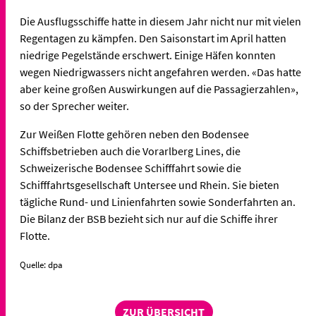
Die Ausflugsschiffe hatte in diesem Jahr nicht nur mit vielen
Regentagen zu kämpfen. Den Saisonstart im April hatten
niedrige Pegelstände erschwert. Einige Häfen konnten
wegen Niedrigwassers nicht angefahren werden. «Das hatte
aber keine großen Auswirkungen auf die Passagierzahlen»,
so der Sprecher weiter.
Zur Weißen Flotte gehören neben den Bodensee
Schiffsbetrieben auch die Vorarlberg Lines, die
Schweizerische Bodensee Schifffahrt sowie die
Schifffahrtsgesellschaft Untersee und Rhein. Sie bieten
tägliche Rund- und Linienfahrten sowie Sonderfahrten an.
Die Bilanz der BSB bezieht sich nur auf die Schiffe ihrer
Flotte.
Quelle: dpa
ZUR ÜBERSICHT