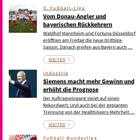
3. Fußball-Liga
Vom Donau-Angler und
bayerischen Rückkehrern
Waldhof Mannheim und Fortuna Düsseldorf
eröffnen am Freitag die neue Drittliga-
Saison. Danach greifen aus Bayern auch …
WEITER
Industrie
Siemens macht mehr Gewinn und
erhöht die Prognose
Der Auftragseingang steigt auf einen
Rekordwert. Und auch bei der geplanten
Trennung von der Healthineers-Mehrheit …
WEITER
Fußball-Bundesliga