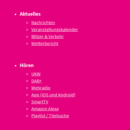
Aktuelles
Nachrichten
Veranstaltungskalender
Blitzer & Verkehr
Wetterbericht
Hören
UKW
DAB+
Webradio
App (iOS und Android)
SmartTV
Amazon Alexa
Playlist / Titelsuche