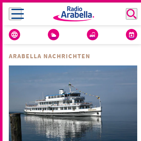
ARABELLA NACHRICHTEN