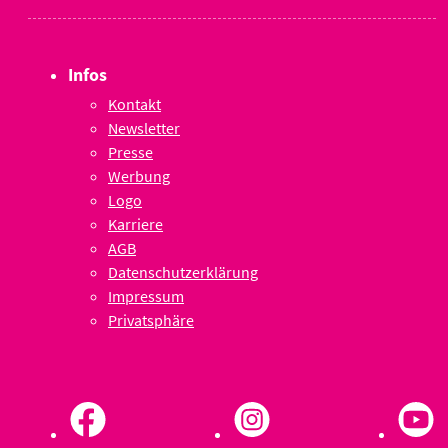
Infos
Kontakt
Newsletter
Presse
Werbung
Logo
Karriere
AGB
Datenschutzerklärung
Impressum
Privatsphäre