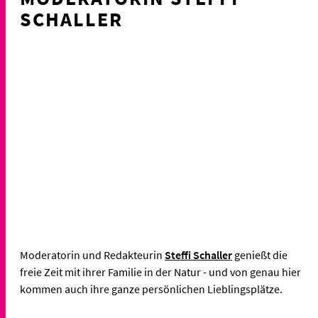
SCHALLER
Moderatorin und Redakteurin
Steffi Schaller
genießt die
freie Zeit mit ihrer Familie in der Natur - und von genau hier
kommen auch ihre ganze persönlichen Lieblingsplätze.