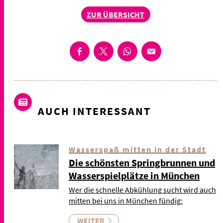
ZUR ÜBERSICHT
AUCH INTERESSANT
Wasserspaß mitten in der Stadt
Die schönsten Springbrunnen und
Wasserspielplätze in München
Wer die schnelle Abkühlung sucht wird auch
mitten bei uns in München fündig:
WEITER