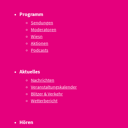
Programm
Sendungen
Moderatoren
Wiesn
Aktionen
Podcasts
Aktuelles
Nachrichten
Veranstaltungskalender
Blitzer & Verkehr
Wetterbericht
Hören