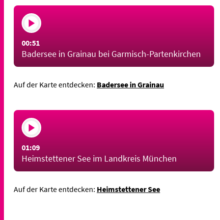
00:51
Badersee in Grainau bei Garmisch-Partenkirchen
Auf der Karte entdecken:
Badersee in Grainau
01:09
Heimstettener See im Landkreis München
Auf der Karte entdecken:
Heimstettener See