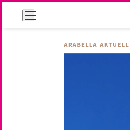
ARABELLA-AKTUELL