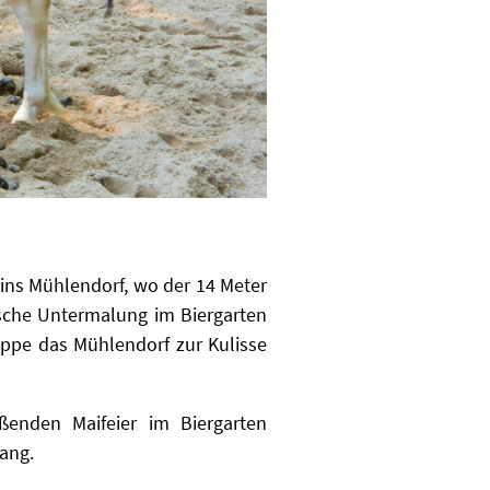
ins Mühlendorf, wo der 14 Meter
ische Untermalung im Biergarten
uppe das Mühlendorf zur Kulisse
ßenden Maifeier im Biergarten
ang.