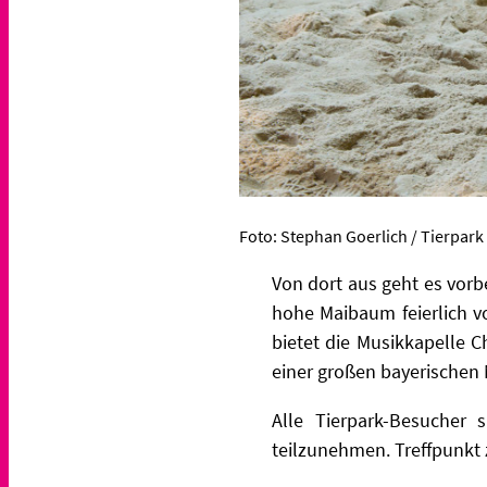
Foto: Stephan Goerlich / Tierpark
Von dort aus geht es vor
hohe Maibaum feierlich v
bietet die Musikkapelle 
einer großen bayerischen 
Alle Tierpark-Besucher 
teilzunehmen. Treffpunkt