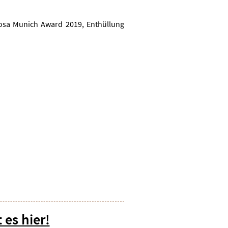
osa Munich Award 2019, Enthüllung
 es hier!