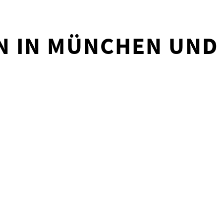
N IN MÜNCHEN UND