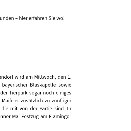
unden – hier erfahren Sie wo!
endorf wird am Mittwoch, den 1.
 bayerischer Blaskapelle sowie
der Tierpark sogar noch einiges
Maifeier zusätzlich zu zünftiger
ie mit von der Partie sind. In
unner Mai-Festzug am Flamingo-