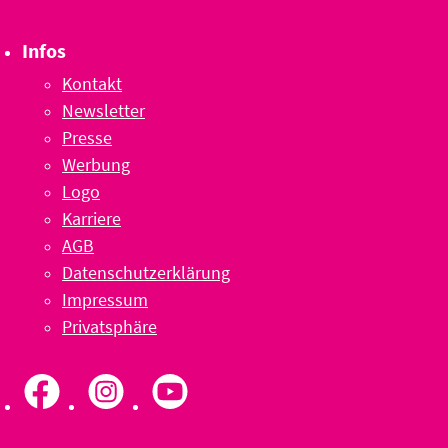
Infos
Kontakt
Newsletter
Presse
Werbung
Logo
Karriere
AGB
Datenschutzerklärung
Impressum
Privatsphäre