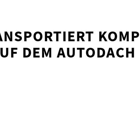
ANSPORTIERT KOMP
AUF DEM AUTODACH