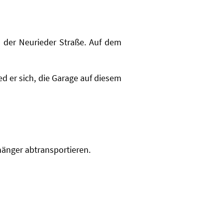
 der Neurieder Straße. Auf dem
d er sich, die Garage auf diesem
änger abtransportieren.