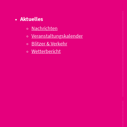
Aktuelles
Nachrichten
Veranstaltungskalender
Blitzer & Verkehr
Wetterbericht