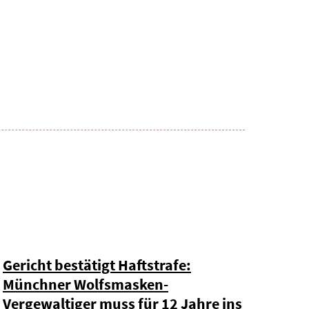
Gericht bestätigt Haftstrafe:
Münchner Wolfsmasken-
Vergewaltiger muss für 12 Jahre ins