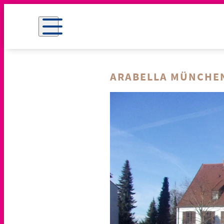
ARABELLA MÜNCHE