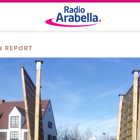
N REPORT