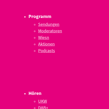
Programm
Sendungen
Moderatoren
Wiesn
Aktionen
Podcasts
Hören
UKW
DAB+