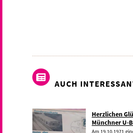
AUCH INTERESSAN
Herzlichen Gl
Münchner U-B
Am 19.10.1971 gin