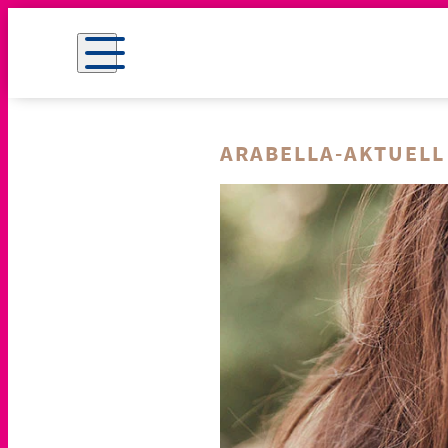
ARABELLA-AKTUELL