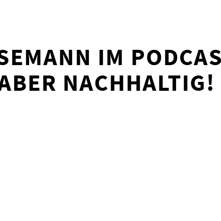
SEMANN IM PODCAS
ABER NACHHALTIG!