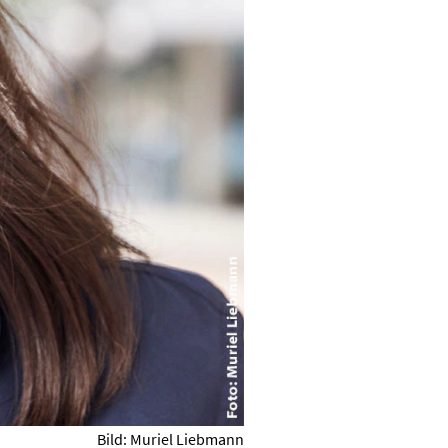
Bild: Muriel Liebmann