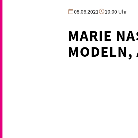
08.06.2021
10:00 Uhr
MARIE NA
MODELN, 