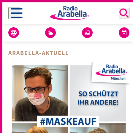
ARABELLA-AKTUELL