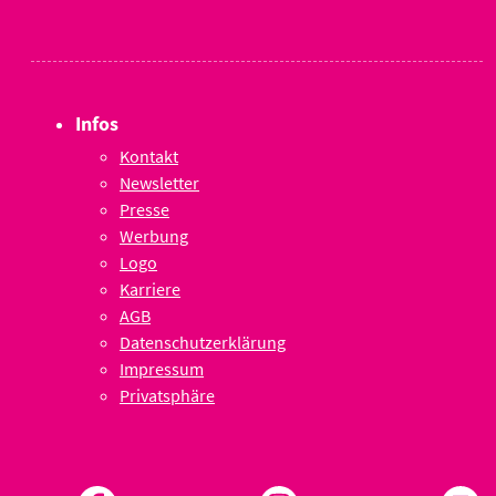
Infos
Kontakt
Newsletter
Presse
Werbung
Logo
Karriere
AGB
Datenschutzerklärung
Impressum
Privatsphäre