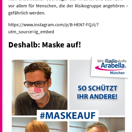
vor allem für Menschen, die der Risikogruppe angehören –
gefährlich werden.
https://www.instagram.com/p/B-HEN7-FQJi/?
utm_source=ig_embed
Deshalb: Maske auf!
Bild: Radio Arabella