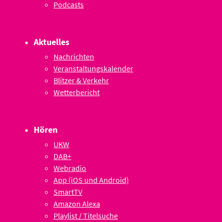
Podcasts
Aktuelles
Nachrichten
Veranstaltungskalender
Blitzer & Verkehr
Wetterbericht
Hören
UKW
DAB+
Webradio
App (iOS und Android)
SmartTV
Amazon Alexa
Playlist / Titelsuche