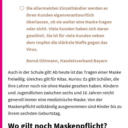
Die allermeisten Einzelhändler werden es
ihren Kunden eigenverantwortlich
überlassen, ob sie weiter eine Maske tragen
oder nicht. Viele Kunden haben sich daran
gewöhnt. Sie ist für viele Kunden neben
dem Impfen die stärkste Waffe gegen das
Virus.
Bernd Ohlmann, Handelsverband Bayern
Auch in der Schule gilt: Ab heute ist das Tragen einer Maske
freiwillig. Gleiches gilt für Kitas. Kurios: Es gibt Schüler, die
ihre Lehrer noch nie ohne Maske gesehen haben. Kindern
und Jugendlichen zwischen sechs und 16 Jahren reicht
generell immer eine medizinische Maske. Von der
Maskenpflicht vollständig ausgenommen sind Kinder bis zu
ihrem sechsten Geburtstag.
Wo gilt noch Maskenpflicht?