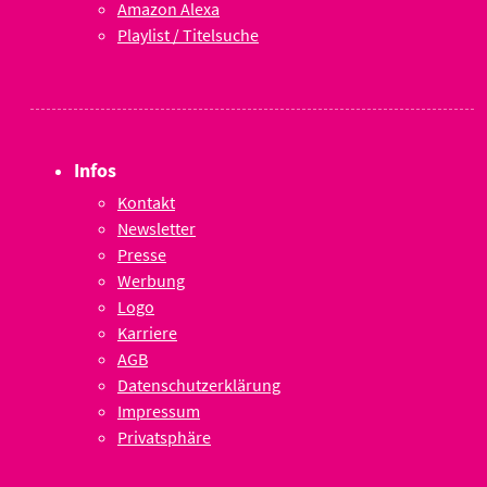
Amazon Alexa
Playlist / Titelsuche
Infos
Kontakt
Newsletter
Presse
Werbung
Logo
Karriere
AGB
Datenschutzerklärung
Impressum
Privatsphäre