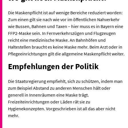
Die Maskenpflicht ist auf wenige Bereiche reduziert worden:
Zum einen gilt sie nach wie vor im öffentlichen Nahverkehr
wie Bussen, Bahnen und Taxen – hier muss es in Bayern eine
FFP2-Maske sein. In Fernverkehrszügen und Flugzeugen
reicht eine medizinische Maske. An Bahnhöfen und
Haltestellen braucht es keine Maske mehr. Beim Arzt oder in
Pflegeeinrichtungen gilt die allgemeine Maskenpflicht weiter.
Empfehlungen der Politik
Die Staatsregierung empfiehlt, sich zu schützen, indem man
zum Beispiel Abstand zu anderen Menschen hält oder
generell in Innenräumen eine Maske trägt.
Freizeiteinrichtungen oder Läden rät sie zu
Hygienekonzepten. Vorgeschrieben ist all das aber nicht
mehr.