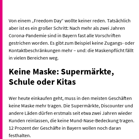
Von einem „Freedom Day“ wollte keiner reden. Tatsächlich
aber ist es ein großer Schritt: Nach mehr als zwei Jahren
Corona-Pandemie sind in Bayern fast alle Vorschriften
gestrichen worden. Es gibt zum Beispiel keine Zugangs- oder
Kontaktbeschränkungen mehr – und: die Maskenpflicht fällt
in vielen Bereichen weg.
Keine Maske: Supermärkte,
Schule oder Kitas
Wer heute einkaufen geht, muss in den meisten Geschäften
keine Maske mehr tragen. Die Supermärkte, Discounter und
andere Läden dürfen erstmals seit etwa zwei Jahren wieder
Kunden reinlassen, die keine Mund-Nase-Bedeckung tragen.
12 Prozent der Geschäfte in Bayern wollen noch daran
festhalten.