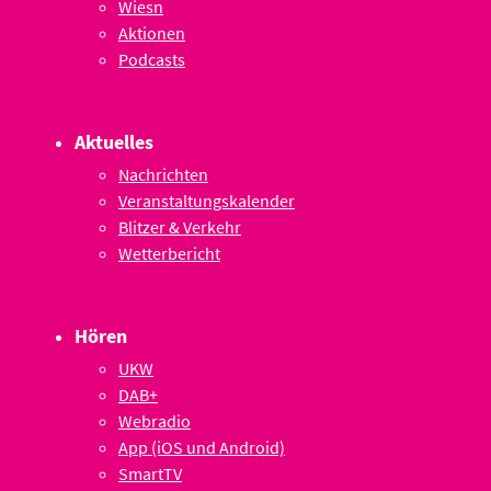
Wiesn
Aktionen
Podcasts
Aktuelles
Nachrichten
Veranstaltungskalender
Blitzer & Verkehr
Wetterbericht
Hören
UKW
DAB+
Webradio
App (iOS und Android)
SmartTV