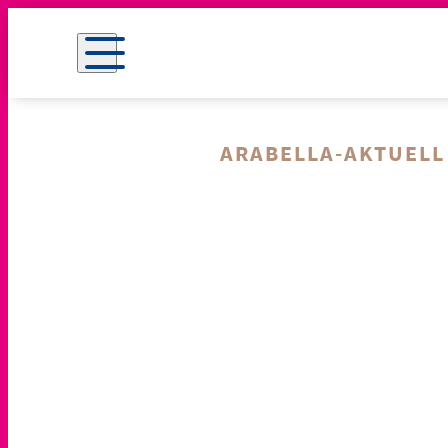
ARABELLA-AKTUELL