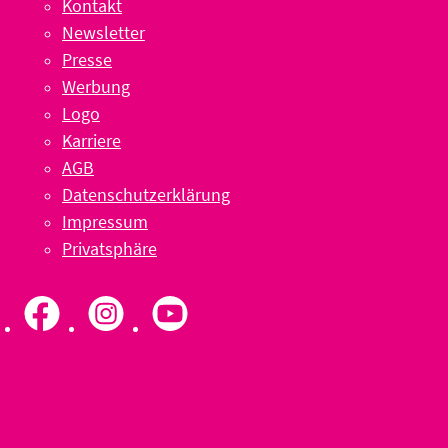
Kontakt
Newsletter
Presse
Werbung
Logo
Karriere
AGB
Datenschutzerklärung
Impressum
Privatsphäre