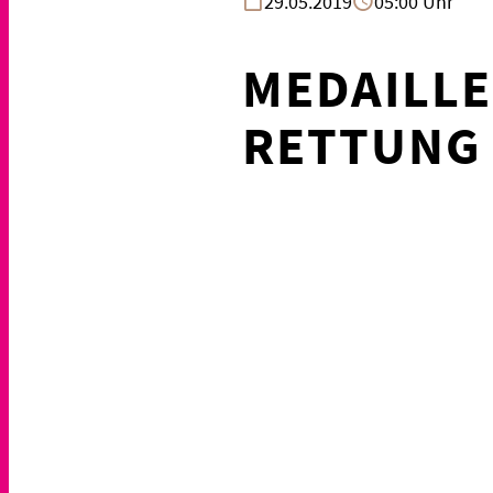
29.05.2019
05:00 Uhr
MEDAILLE
RETTUNG 