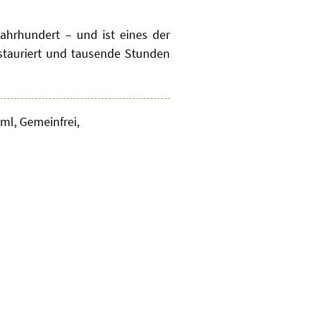
ahrhundert – und ist eines der
stauriert und tausende Stunden
ml, Gemeinfrei,