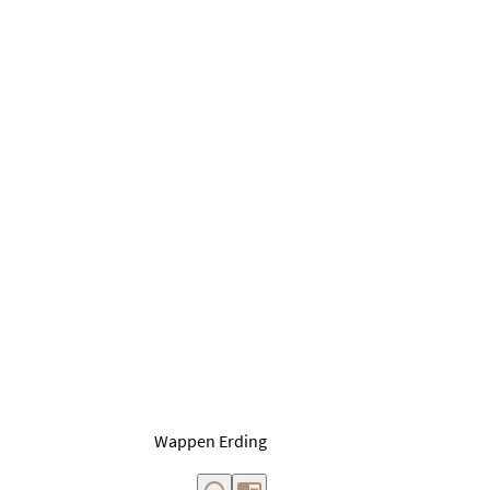
Wappen Erding