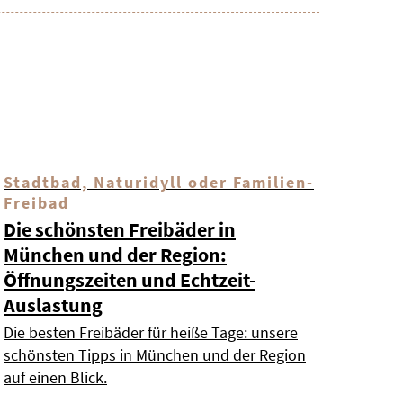
Stadtbad, Naturidyll oder Familien-
Freibad
Die schönsten Freibäder in
München und der Region:
Öffnungszeiten und Echtzeit-
Auslastung
Die besten Freibäder für heiße Tage: unsere
schönsten Tipps in München und der Region
auf einen Blick.