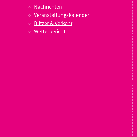
Nachrichten
Veranstaltungskalender
Blitzer & Verkehr
Wetterbericht