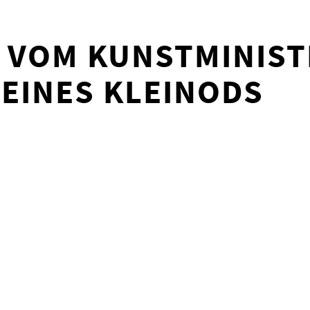
 VOM KUNSTMINIST
EINES KLEINODS