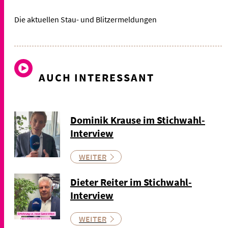
Die aktuellen Stau- und Blitzermeldungen
AUCH INTERESSANT
Dominik Krause im Stichwahl-
Interview
WEITER
Dieter Reiter im Stichwahl-
Interview
WEITER