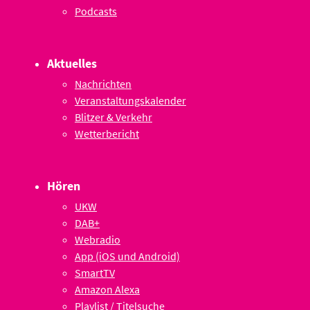
Podcasts
Aktuelles
Nachrichten
Veranstaltungskalender
Blitzer & Verkehr
Wetterbericht
Hören
UKW
DAB+
Webradio
App (iOS und Android)
SmartTV
Amazon Alexa
Playlist / Titelsuche