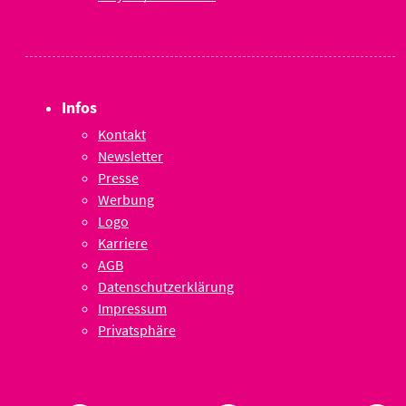
Infos
Kontakt
Newsletter
Presse
Werbung
Logo
Karriere
AGB
Datenschutzerklärung
Impressum
Privatsphäre