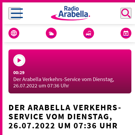
00:29
Der Arabella Verkehrs-Service vom Dienstag,
26.07.2022 um 07:36 Uhr
DER ARABELLA VERKEHRS-
SERVICE VOM DIENSTAG,
26.07.2022 UM 07:36 UHR