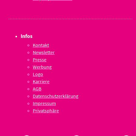
Infos
Kontakt
Newsletter
Presse
Werbung
Logo
Karriere
AGB
Datenschutzerklärung
Impressum
Privatsphäre