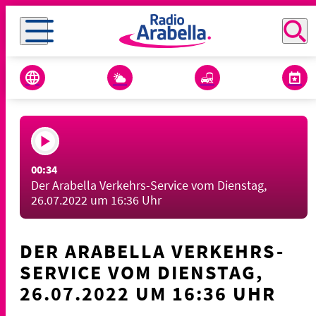
00:34
Der Arabella Verkehrs-Service vom Dienstag,
26.07.2022 um 16:36 Uhr
DER ARABELLA VERKEHRS-
SERVICE VOM DIENSTAG,
26.07.2022 UM 16:36 UHR