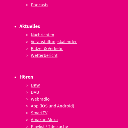
Podcasts
Aktuelles
Nachrichten
Veranstaltungskalender
Blitzer & Verkehr
Wetterbericht
Hören
UKW
DAB+
Webradio
App (iOS und Android)
SmartTV
Amazon Alexa
Playlist / Titelsuche