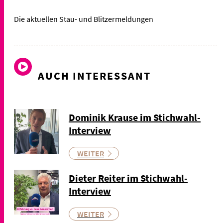
Die aktuellen Stau- und Blitzermeldungen
AUCH INTERESSANT
Dominik Krause im Stichwahl-
Interview
WEITER
Dieter Reiter im Stichwahl-
Interview
WEITER