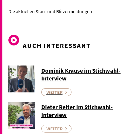
Die aktuellen Stau- und Blitzermeldungen
AUCH INTERESSANT
Dominik Krause im Stichwahl-
Interview
WEITER
Dieter Reiter im Stichwahl-
Interview
WEITER