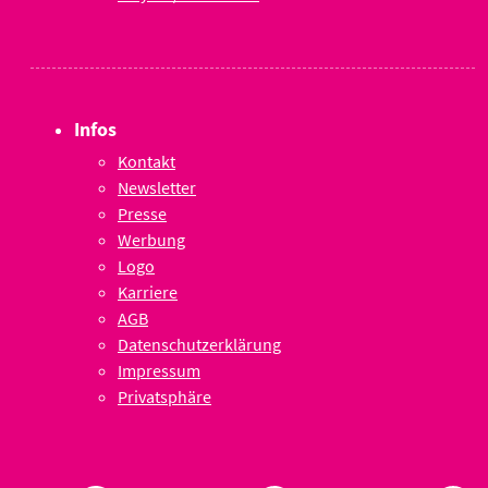
Infos
Kontakt
Newsletter
Presse
Werbung
Logo
Karriere
AGB
Datenschutzerklärung
Impressum
Privatsphäre