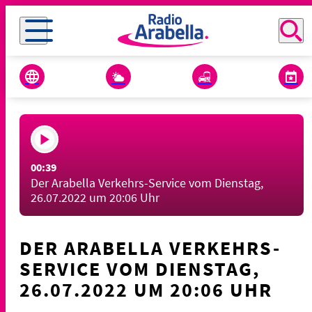
00:39
Der Arabella Verkehrs-Service vom Dienstag,
26.07.2022 um 20:06 Uhr
DER ARABELLA VERKEHRS-
SERVICE VOM DIENSTAG,
26.07.2022 UM 20:06 UHR