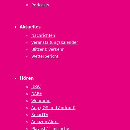
Podcasts
Aktuelles
Nachrichten
Veranstaltungskalender
Blitzer & Verkehr
Wetterbericht
Hören
UKW
DAB+
Webradio
App (iOS und Android)
SmartTV
Amazon Alexa
Playlist / Titelsuche