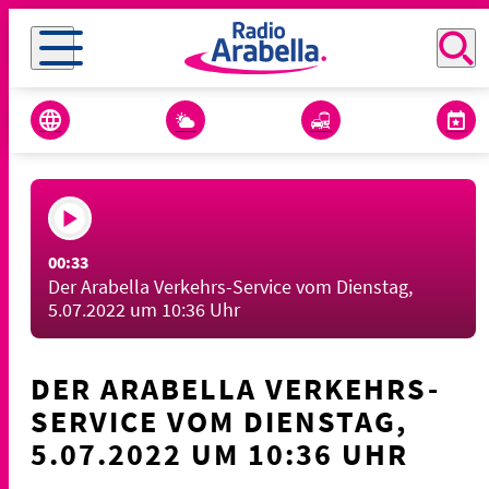
00:33
Der Arabella Verkehrs-Service vom Dienstag,
5.07.2022 um 10:36 Uhr
DER ARABELLA VERKEHRS-
SERVICE VOM DIENSTAG,
5.07.2022 UM 10:36 UHR