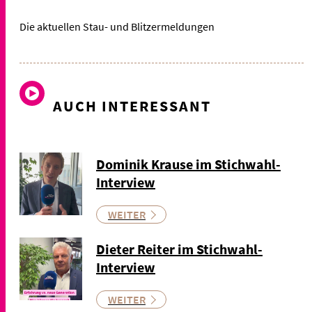
Die aktuellen Stau- und Blitzermeldungen
AUCH INTERESSANT
Dominik Krause im Stichwahl-
Interview
WEITER
Dieter Reiter im Stichwahl-
Interview
WEITER