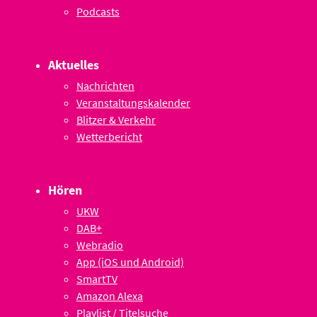
Podcasts
Aktuelles
Nachrichten
Veranstaltungskalender
Blitzer & Verkehr
Wetterbericht
Hören
UKW
DAB+
Webradio
App (iOS und Android)
SmartTV
Amazon Alexa
Playlist / Titelsuche