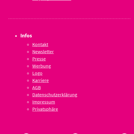
Infos
Kontakt
Newsletter
Presse
Werbung
Logo
Karriere
AGB
Datenschutzerklärung
Impressum
Privatsphäre