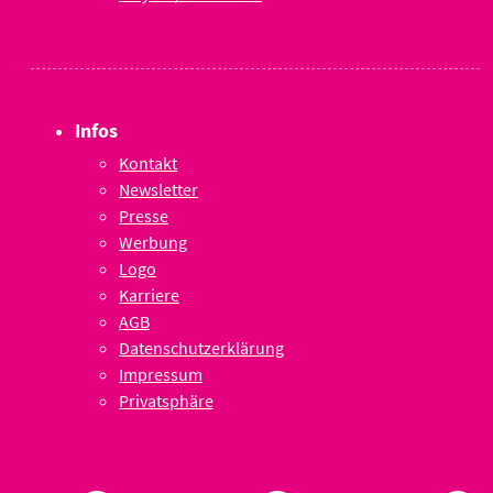
Infos
Kontakt
Newsletter
Presse
Werbung
Logo
Karriere
AGB
Datenschutzerklärung
Impressum
Privatsphäre