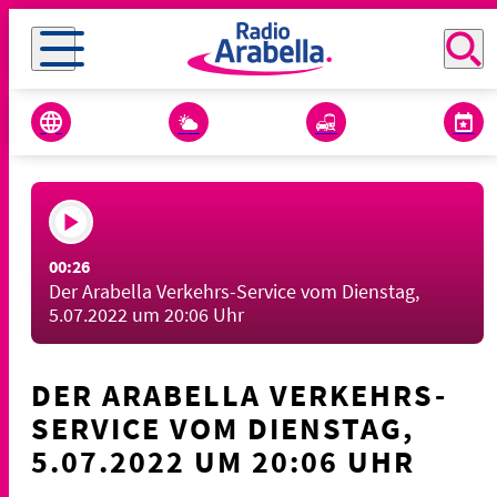
00:26
Der Arabella Verkehrs-Service vom Dienstag,
5.07.2022 um 20:06 Uhr
DER ARABELLA VERKEHRS-
SERVICE VOM DIENSTAG,
5.07.2022 UM 20:06 UHR