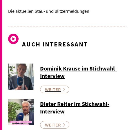
Die aktuellen Stau- und Blitzermeldungen
AUCH INTERESSANT
Dominik Krause im Stichwahl-
Interview
WEITER
Dieter Reiter im Stichwahl-
Interview
WEITER