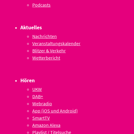
Podcasts
Aktuelles
Nachrichten
Veranstaltungskalender
Blitzer & Verkehr
Wetterbericht
Hören
UKW
DAB+
Webradio
App (iOS und Android)
SmartTV
Amazon Alexa
Playlist / Titelsuche