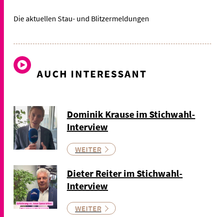
Die aktuellen Stau- und Blitzermeldungen
AUCH INTERESSANT
Dominik Krause im Stichwahl-
Interview
WEITER
Dieter Reiter im Stichwahl-
Interview
WEITER