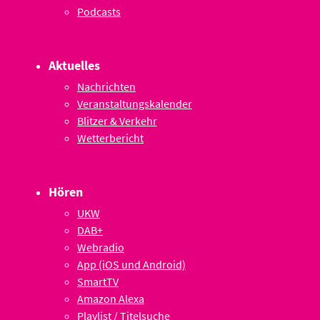
Podcasts
Aktuelles
Nachrichten
Veranstaltungskalender
Blitzer & Verkehr
Wetterbericht
Hören
UKW
DAB+
Webradio
App (iOS und Android)
SmartTV
Amazon Alexa
Playlist / Titelsuche