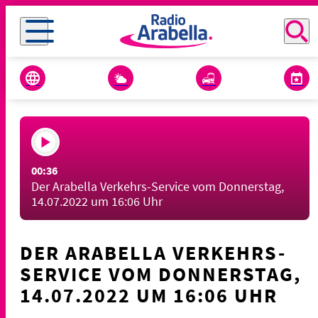
00:36
Der Arabella Verkehrs-Service vom Donnerstag,
14.07.2022 um 16:06 Uhr
DER ARABELLA VERKEHRS-
SERVICE VOM DONNERSTAG,
14.07.2022 UM 16:06 UHR