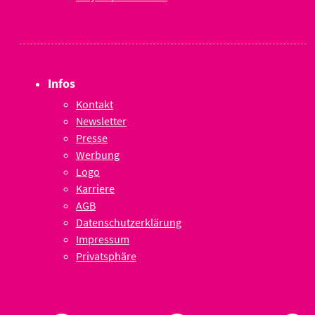
Infos
Kontakt
Newsletter
Presse
Werbung
Logo
Karriere
AGB
Datenschutzerklärung
Impressum
Privatsphäre