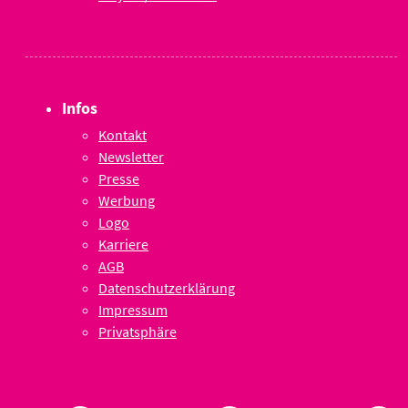
Infos
Kontakt
Newsletter
Presse
Werbung
Logo
Karriere
AGB
Datenschutzerklärung
Impressum
Privatsphäre