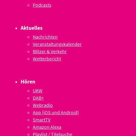
Podcasts
Aktuelles
Nachrichten
Veranstaltungskalender
Blitzer & Verkehr
Wetterbericht
Hören
UKW
DAB+
Webradio
App (iOS und Android)
SmartTV
Amazon Alexa
Playlist / Titelsuche