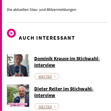
Die aktuellen Stau- und Blitzermeldungen
AUCH INTERESSANT
Dominik Krause im Stichwahl-
Interview
WEITER
Dieter Reiter im Stichwahl-
Interview
WEITER