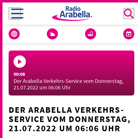
00:08
Der Arabella Verkehrs-Service vom Donnerstag,
21.07.2022 um 06:06 Uhr
DER ARABELLA VERKEHRS-
SERVICE VOM DONNERSTAG,
21.07.2022 UM 06:06 UHR