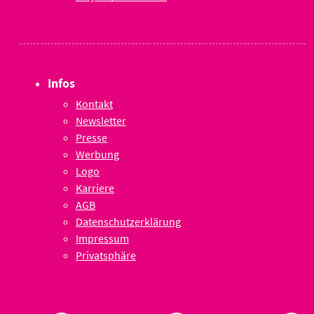
Infos
Kontakt
Newsletter
Presse
Werbung
Logo
Karriere
AGB
Datenschutzerklärung
Impressum
Privatsphäre