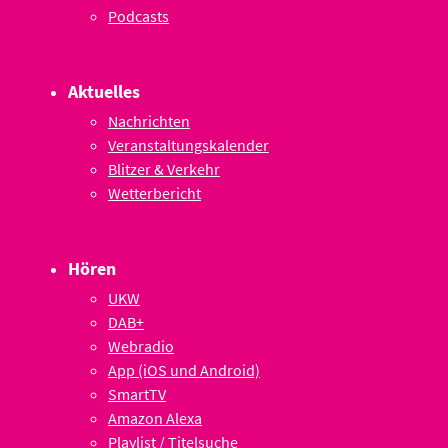
Podcasts
Aktuelles
Nachrichten
Veranstaltungskalender
Blitzer & Verkehr
Wetterbericht
Hören
UKW
DAB+
Webradio
App (iOS und Android)
SmartTV
Amazon Alexa
Playlist / Titelsuche