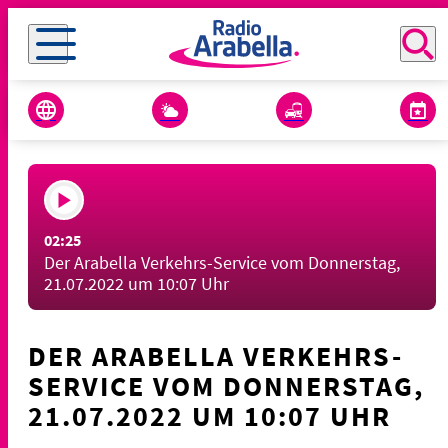
02:25
Der Arabella Verkehrs-Service vom Donnerstag,
21.07.2022 um 10:07 Uhr
DER ARABELLA VERKEHRS-
SERVICE VOM DONNERSTAG,
21.07.2022 UM 10:07 UHR