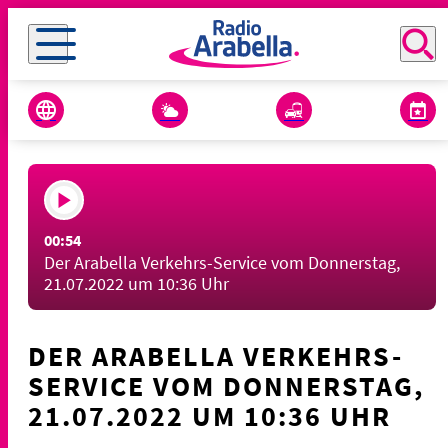
00:54
Der Arabella Verkehrs-Service vom Donnerstag,
21.07.2022 um 10:36 Uhr
DER ARABELLA VERKEHRS-
SERVICE VOM DONNERSTAG,
21.07.2022 UM 10:36 UHR