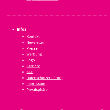
Infos
Kontakt
Newsletter
Presse
Werbung
Logo
Karriere
AGB
Datenschutzerklärung
Impressum
Privatsphäre