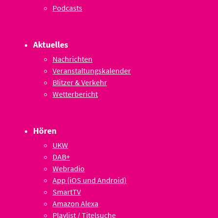
Podcasts
Aktuelles
Nachrichten
Veranstaltungskalender
Blitzer & Verkehr
Wetterbericht
Hören
UKW
DAB+
Webradio
App (iOS und Android)
SmartTV
Amazon Alexa
Playlist / Titelsuche