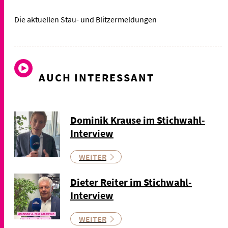
Die aktuellen Stau- und Blitzermeldungen
AUCH INTERESSANT
Dominik Krause im Stichwahl-
Interview
WEITER
Dieter Reiter im Stichwahl-
Interview
WEITER