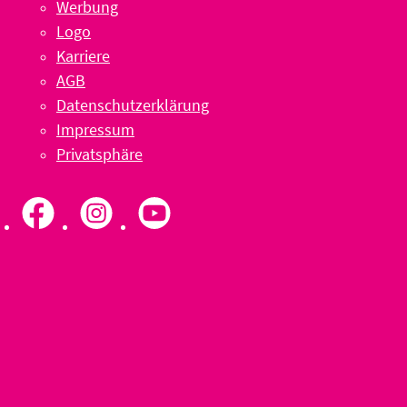
Werbung
Logo
Karriere
AGB
Datenschutzerklärung
Impressum
Privatsphäre