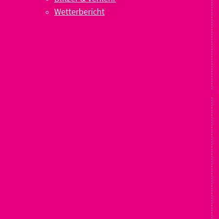
Wetterbericht