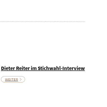
Dieter Reiter im Stichwahl-Interview
WEITER