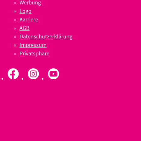
Werbung
Logo
Karriere
AGB
Datenschutzerklärung
Impressum
Privatsphäre