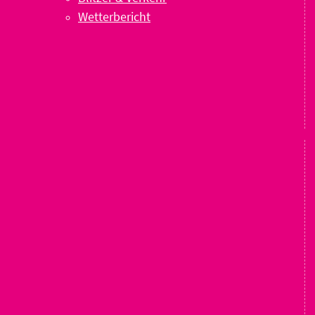
Wetterbericht