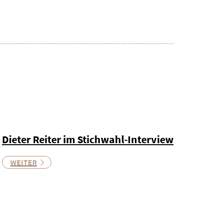
Dieter Reiter im Stichwahl-Interview
WEITER