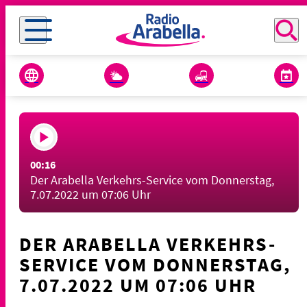
00:16
Der Arabella Verkehrs-Service vom Donnerstag,
7.07.2022 um 07:06 Uhr
DER ARABELLA VERKEHRS-
SERVICE VOM DONNERSTAG,
7.07.2022 UM 07:06 UHR