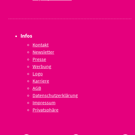
Infos
Kontakt
Newsletter
Presse
Werbung
Logo
Karriere
AGB
Datenschutzerklärung
Impressum
Privatsphäre