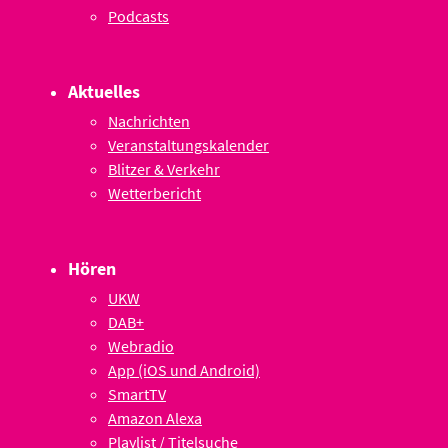
Podcasts
Aktuelles
Nachrichten
Veranstaltungskalender
Blitzer & Verkehr
Wetterbericht
Hören
UKW
DAB+
Webradio
App (iOS und Android)
SmartTV
Amazon Alexa
Playlist / Titelsuche