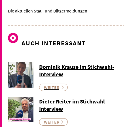
Die aktuellen Stau- und Blitzermeldungen
AUCH INTERESSANT
Dominik Krause im Stichwahl-
Interview
WEITER
Dieter Reiter im Stichwahl-
Interview
WEITER