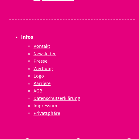
Infos
Kontakt
Newsletter
Presse
Werbung
Logo
Karriere
AGB
Datenschutzerklärung
Impressum
Privatsphäre