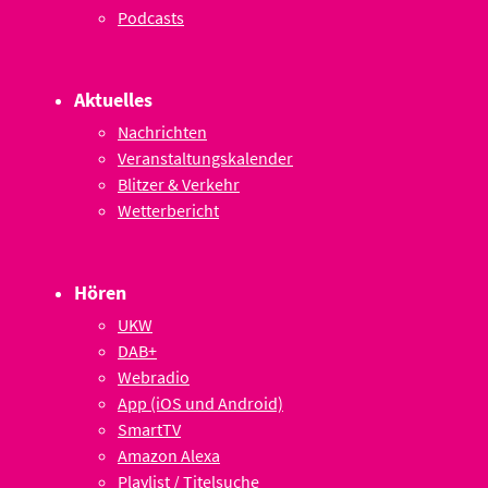
Podcasts
Aktuelles
Nachrichten
Veranstaltungskalender
Blitzer & Verkehr
Wetterbericht
Hören
UKW
DAB+
Webradio
App (iOS und Android)
SmartTV
Amazon Alexa
Playlist / Titelsuche