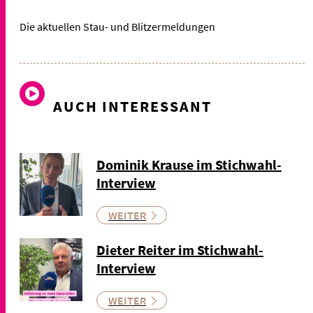
Die aktuellen Stau- und Blitzermeldungen
AUCH INTERESSANT
Dominik Krause im Stichwahl-
Interview
WEITER
Dieter Reiter im Stichwahl-
Interview
WEITER