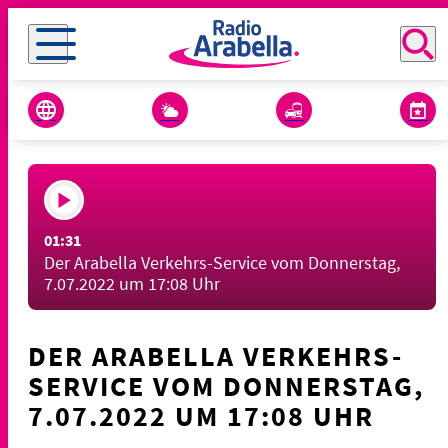
01:31
Der Arabella Verkehrs-Service vom Donnerstag,
7.07.2022 um 17:08 Uhr
DER ARABELLA VERKEHRS-
SERVICE VOM DONNERSTAG,
7.07.2022 UM 17:08 UHR