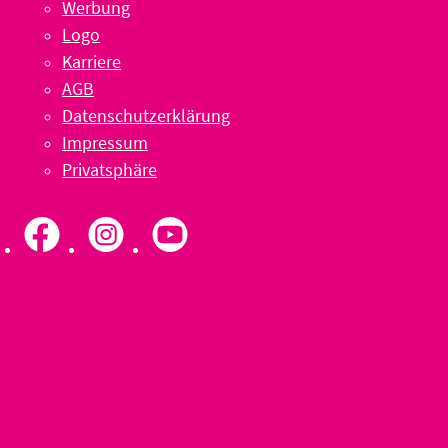
Werbung
Logo
Karriere
AGB
Datenschutzerklärung
Impressum
Privatsphäre