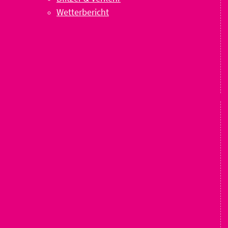
Wetterbericht