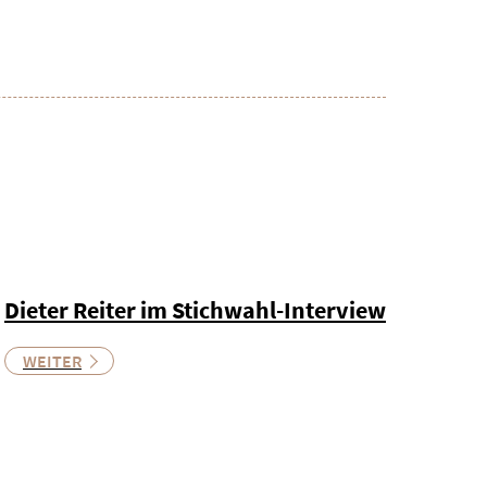
Dieter Reiter im Stichwahl-Interview
WEITER