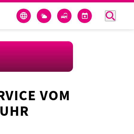
RVICE VOM
 UHR