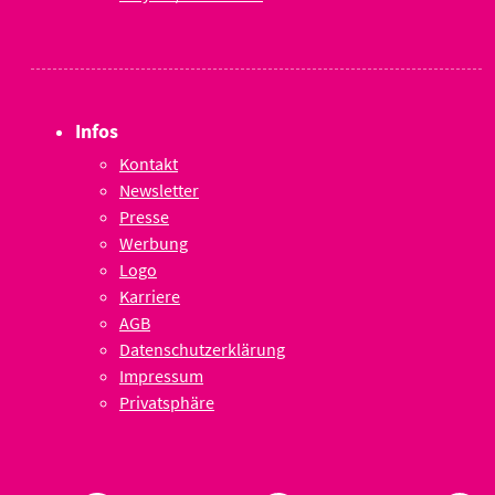
Infos
Kontakt
Newsletter
Presse
Werbung
Logo
Karriere
AGB
Datenschutzerklärung
Impressum
Privatsphäre