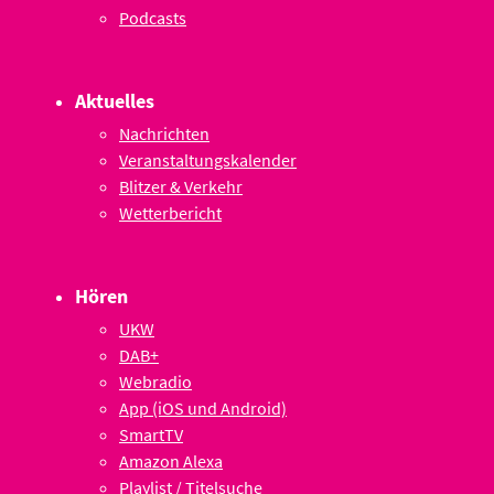
Podcasts
Aktuelles
Nachrichten
Veranstaltungskalender
Blitzer & Verkehr
Wetterbericht
Hören
UKW
DAB+
Webradio
App (iOS und Android)
SmartTV
Amazon Alexa
Playlist / Titelsuche