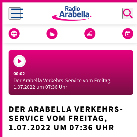
00:02
Der Arabella Verkehrs-Service vom Freitag,
1.07.2022 um 07:36 Uhr
DER ARABELLA VERKEHRS-
SERVICE VOM FREITAG,
1.07.2022 UM 07:36 UHR