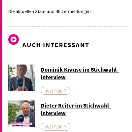
Die aktuellen Stau- und Blitzermeldungen
AUCH INTERESSANT
Dominik Krause im Stichwahl-
Interview
WEITER
Dieter Reiter im Stichwahl-
Interview
WEITER