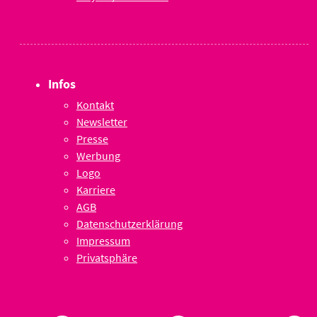
Infos
Kontakt
Newsletter
Presse
Werbung
Logo
Karriere
AGB
Datenschutzerklärung
Impressum
Privatsphäre