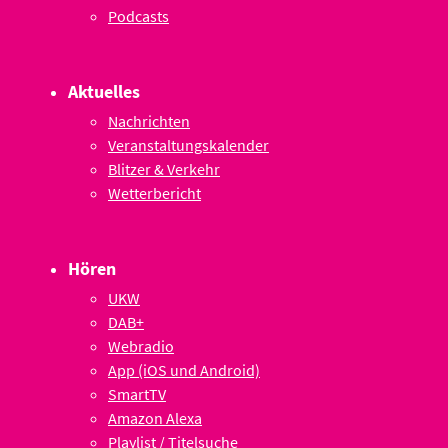
Podcasts
Aktuelles
Nachrichten
Veranstaltungskalender
Blitzer & Verkehr
Wetterbericht
Hören
UKW
DAB+
Webradio
App (iOS und Android)
SmartTV
Amazon Alexa
Playlist / Titelsuche