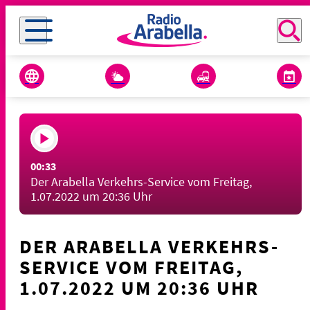
00:33
Der Arabella Verkehrs-Service vom Freitag,
1.07.2022 um 20:36 Uhr
DER ARABELLA VERKEHRS-
SERVICE VOM FREITAG,
1.07.2022 UM 20:36 UHR