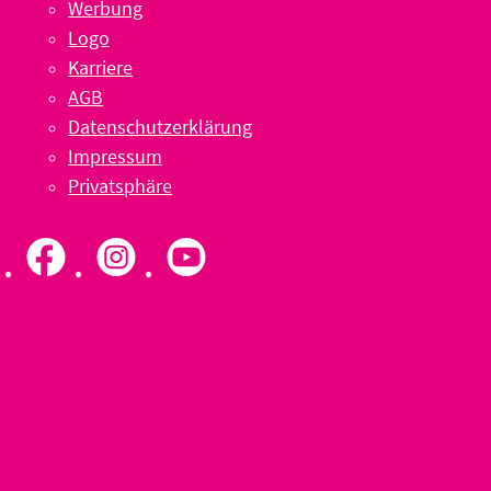
Werbung
Logo
Karriere
AGB
Datenschutzerklärung
Impressum
Privatsphäre