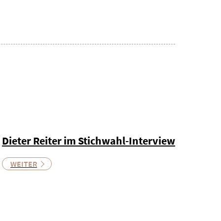
Dieter Reiter im Stichwahl-Interview
WEITER