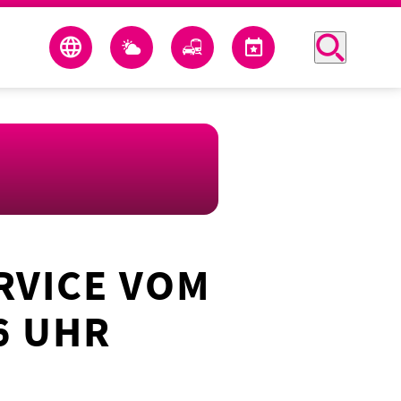
RVICE VOM
6 UHR