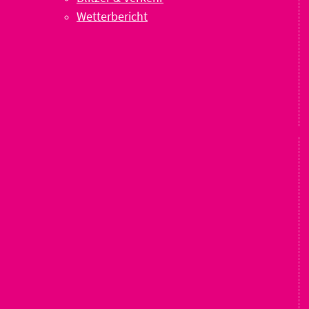
Wetterbericht