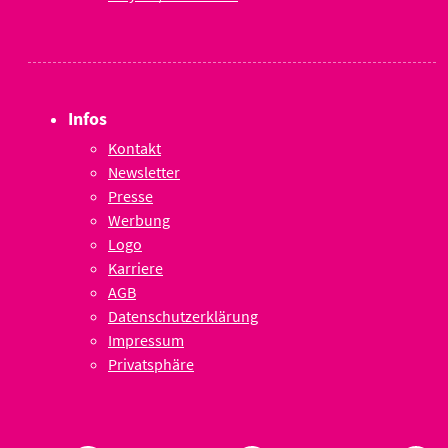
Infos
Kontakt
Newsletter
Presse
Werbung
Logo
Karriere
AGB
Datenschutzerklärung
Impressum
Privatsphäre