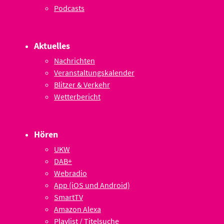
Podcasts
Aktuelles
Nachrichten
Veranstaltungskalender
Blitzer & Verkehr
Wetterbericht
Hören
UKW
DAB+
Webradio
App (iOS und Android)
SmartTV
Amazon Alexa
Playlist / Titelsuche