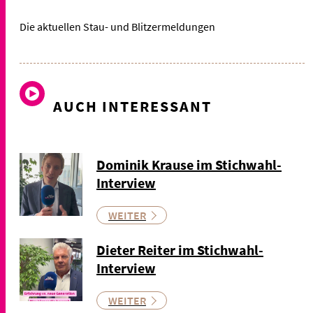
Die aktuellen Stau- und Blitzermeldungen
AUCH INTERESSANT
Dominik Krause im Stichwahl-
Interview
WEITER
Dieter Reiter im Stichwahl-
Interview
WEITER