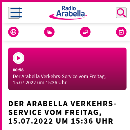
00:58
Der Arabella Verkehrs-Service vom Freitag,
15.07.2022 um 15:36 Uhr
DER ARABELLA VERKEHRS-
SERVICE VOM FREITAG,
15.07.2022 UM 15:36 UHR