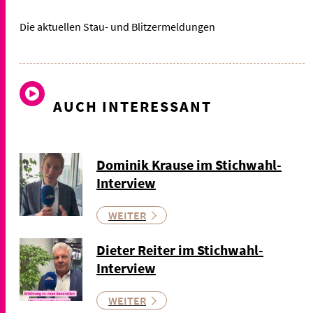
Die aktuellen Stau- und Blitzermeldungen
AUCH INTERESSANT
Dominik Krause im Stichwahl-
Interview
WEITER
Dieter Reiter im Stichwahl-
Interview
WEITER