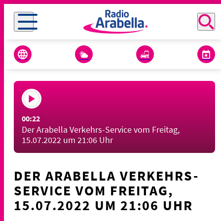
00:22
Der Arabella Verkehrs-Service vom Freitag,
15.07.2022 um 21:06 Uhr
DER ARABELLA VERKEHRS-
SERVICE VOM FREITAG,
15.07.2022 UM 21:06 UHR