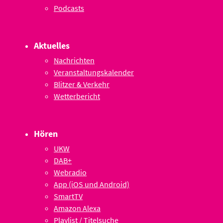
Podcasts
Aktuelles
Nachrichten
Veranstaltungskalender
Blitzer & Verkehr
Wetterbericht
Hören
UKW
DAB+
Webradio
App (iOS und Android)
SmartTV
Amazon Alexa
Playlist / Titelsuche