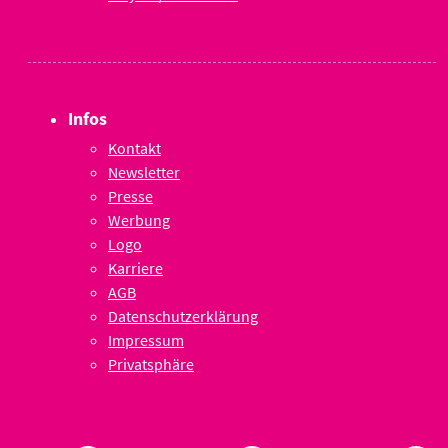
Infos
Kontakt
Newsletter
Presse
Werbung
Logo
Karriere
AGB
Datenschutzerklärung
Impressum
Privatsphäre