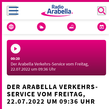
00:20
Der Arabella Verkehrs-Service vom Freitag,
22.07.2022 um 09:36 Uhr
DER ARABELLA VERKEHRS-
SERVICE VOM FREITAG,
22.07.2022 UM 09:36 UHR