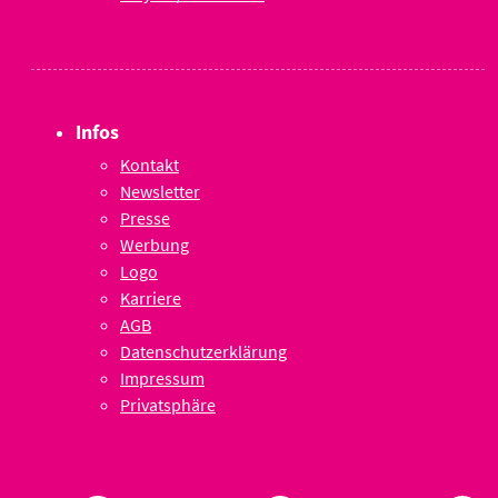
Infos
Kontakt
Newsletter
Presse
Werbung
Logo
Karriere
AGB
Datenschutzerklärung
Impressum
Privatsphäre