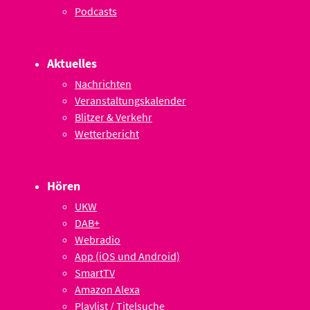
Podcasts
Aktuelles
Nachrichten
Veranstaltungskalender
Blitzer & Verkehr
Wetterbericht
Hören
UKW
DAB+
Webradio
App (iOS und Android)
SmartTV
Amazon Alexa
Playlist / Titelsuche