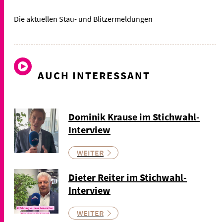
Die aktuellen Stau- und Blitzermeldungen
AUCH INTERESSANT
Dominik Krause im Stichwahl-
Interview
WEITER
Dieter Reiter im Stichwahl-
Interview
WEITER