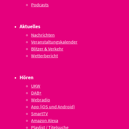
Podcasts
Aktuelles
Nachrichten
Veranstaltungskalender
Blitzer & Verkehr
Wetterbericht
Hören
UKW
DAB+
Webradio
App (iOS und Android)
SmartTV
Amazon Alexa
Playlist / Titelsuche