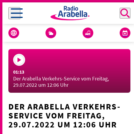
01:13
Der Arabella Verkehrs-Service vom Freitag,
29.07.2022 um 12:06 Uhr
DER ARABELLA VERKEHRS-
SERVICE VOM FREITAG,
29.07.2022 UM 12:06 UHR