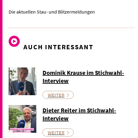
Die aktuellen Stau- und Blitzermeldungen
AUCH INTERESSANT
Dominik Krause im Stichwahl-
Interview
WEITER
Dieter Reiter im Stichwahl-
Interview
WEITER