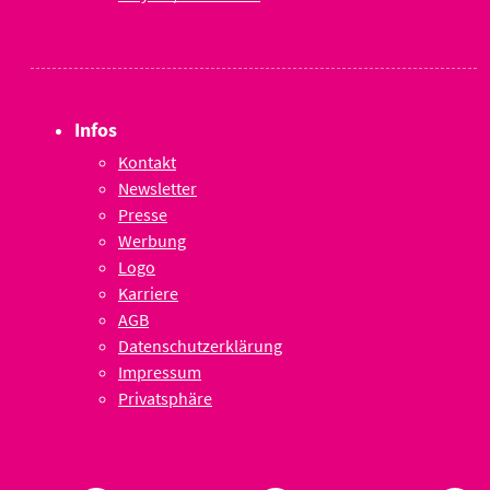
Infos
Kontakt
Newsletter
Presse
Werbung
Logo
Karriere
AGB
Datenschutzerklärung
Impressum
Privatsphäre