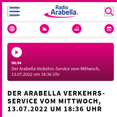
00:34
Der Arabella Verkehrs-Service vom Mittwoch,
13.07.2022 um 18:36 Uhr
DER ARABELLA VERKEHRS-
SERVICE VOM MITTWOCH,
13.07.2022 UM 18:36 UHR