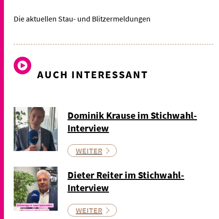
Die aktuellen Stau- und Blitzermeldungen
AUCH INTERESSANT
Dominik Krause im Stichwahl-
Interview
WEITER
Dieter Reiter im Stichwahl-
Interview
WEITER