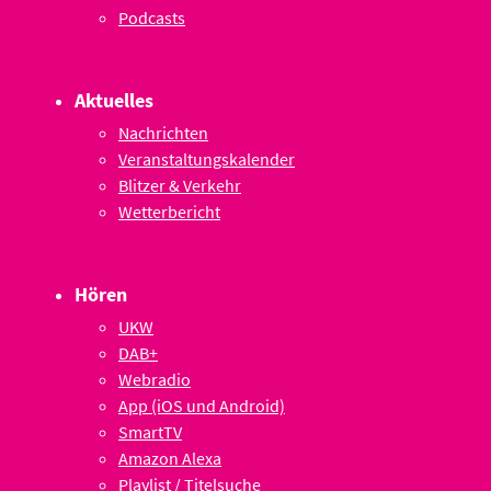
Podcasts
Aktuelles
Nachrichten
Veranstaltungskalender
Blitzer & Verkehr
Wetterbericht
Hören
UKW
DAB+
Webradio
App (iOS und Android)
SmartTV
Amazon Alexa
Playlist / Titelsuche