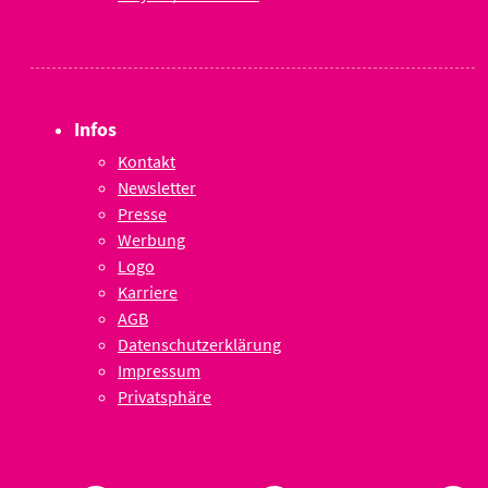
Infos
Kontakt
Newsletter
Presse
Werbung
Logo
Karriere
AGB
Datenschutzerklärung
Impressum
Privatsphäre