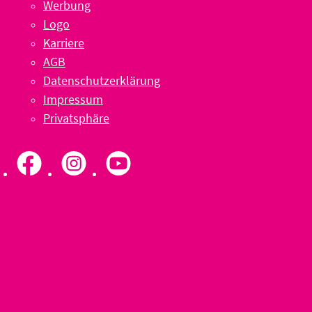
Werbung
Logo
Karriere
AGB
Datenschutzerklärung
Impressum
Privatsphäre