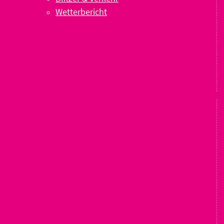
Wetterbericht