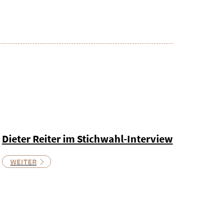
Dieter Reiter im Stichwahl-Interview
WEITER