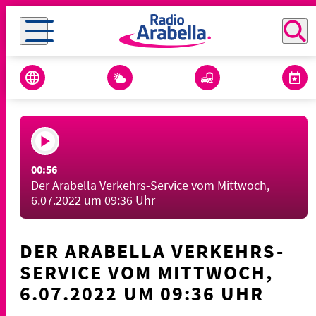
00:56
Der Arabella Verkehrs-Service vom Mittwoch,
6.07.2022 um 09:36 Uhr
DER ARABELLA VERKEHRS-
SERVICE VOM MITTWOCH,
6.07.2022 UM 09:36 UHR