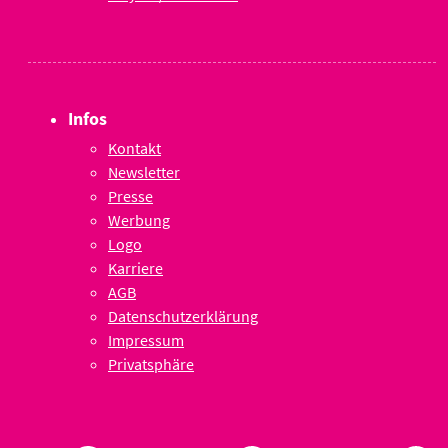
Infos
Kontakt
Newsletter
Presse
Werbung
Logo
Karriere
AGB
Datenschutzerklärung
Impressum
Privatsphäre