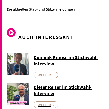
Die aktuellen Stau- und Blitzermeldungen
AUCH INTERESSANT
Dominik Krause im Stichwahl-
Interview
WEITER
Dieter Reiter im Stichwahl-
Interview
WEITER