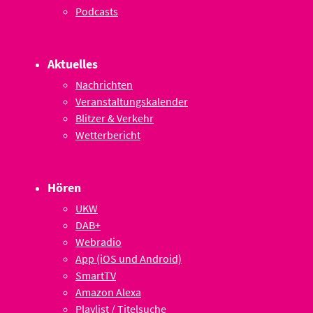
Podcasts
Aktuelles
Nachrichten
Veranstaltungskalender
Blitzer & Verkehr
Wetterbericht
Hören
UKW
DAB+
Webradio
App (iOS und Android)
SmartTV
Amazon Alexa
Playlist / Titelsuche