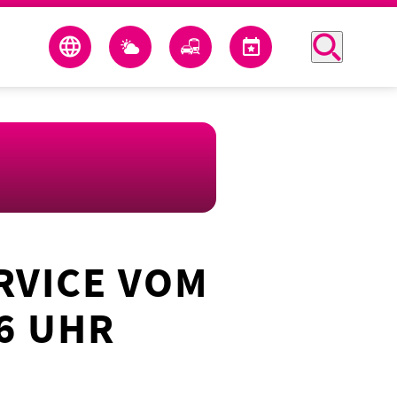
RVICE VOM
6 UHR