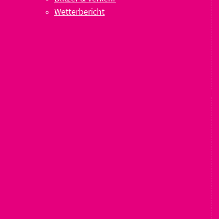
Wetterbericht