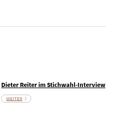
Dieter Reiter im Stichwahl-Interview
WEITER