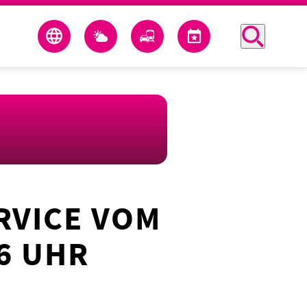
RVICE VOM
6 UHR