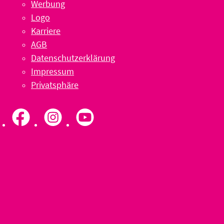
Werbung
Logo
Karriere
AGB
Datenschutzerklärung
Impressum
Privatsphäre