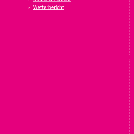
Wetterbericht