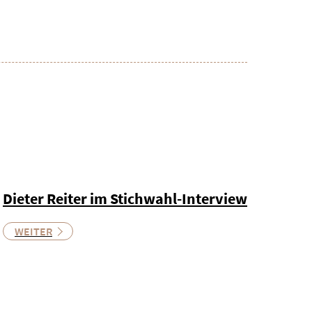
Dieter Reiter im Stichwahl-Interview
WEITER