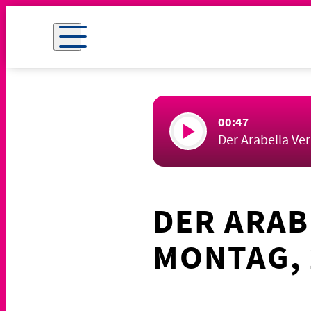
00:47
Der Arabella Ve
DER ARAB
MONTAG, 