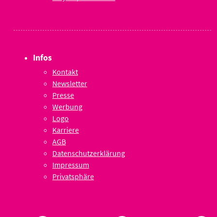
Infos
Kontakt
Newsletter
Presse
Werbung
Logo
Karriere
AGB
Datenschutzerklärung
Impressum
Privatsphäre