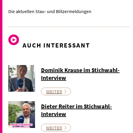
Die aktuellen Stau- und Blitzermeldungen
AUCH INTERESSANT
Dominik Krause im Stichwahl-
Interview
WEITER
Dieter Reiter im Stichwahl-
Interview
WEITER