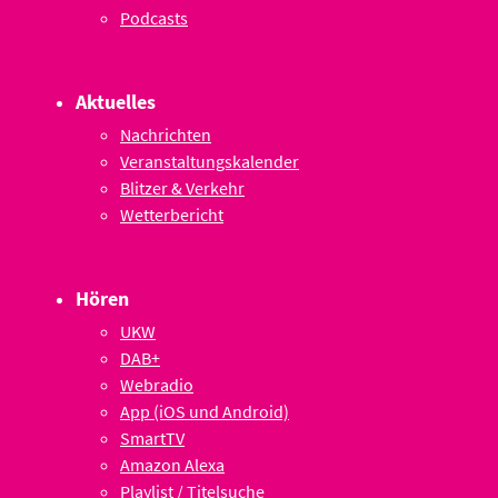
Podcasts
Aktuelles
Nachrichten
Veranstaltungskalender
Blitzer & Verkehr
Wetterbericht
Hören
UKW
DAB+
Webradio
App (iOS und Android)
SmartTV
Amazon Alexa
Playlist / Titelsuche