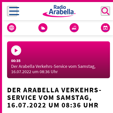
00:35
Der Arabella Verkehrs-Service vom Samstag,
16.07.2022 um 08:36 Uhr
DER ARABELLA VERKEHRS-
SERVICE VOM SAMSTAG,
16.07.2022 UM 08:36 UHR