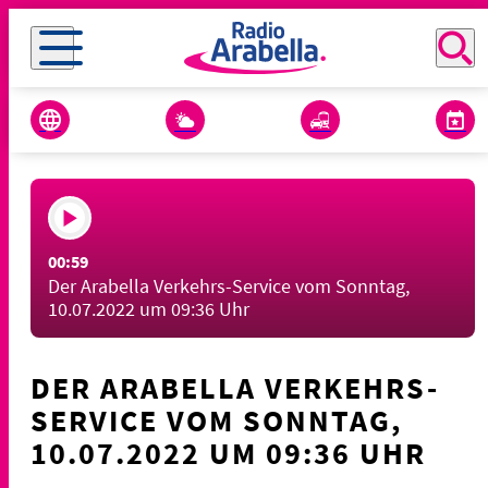
00:59
Der Arabella Verkehrs-Service vom Sonntag,
10.07.2022 um 09:36 Uhr
DER ARABELLA VERKEHRS-
SERVICE VOM SONNTAG,
10.07.2022 UM 09:36 UHR