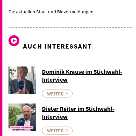
Die aktuellen Stau- und Blitzermeldungen
AUCH INTERESSANT
Dominik Krause im Stichwahl-
Interview
WEITER
Dieter Reiter im Stichwahl-
Interview
WEITER