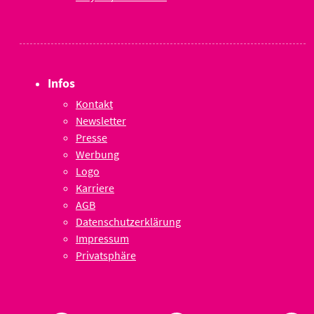
Infos
Kontakt
Newsletter
Presse
Werbung
Logo
Karriere
AGB
Datenschutzerklärung
Impressum
Privatsphäre