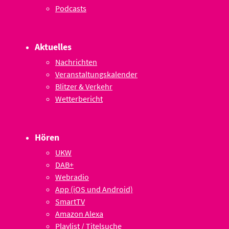
Podcasts
Aktuelles
Nachrichten
Veranstaltungskalender
Blitzer & Verkehr
Wetterbericht
Hören
UKW
DAB+
Webradio
App (iOS und Android)
SmartTV
Amazon Alexa
Playlist / Titelsuche