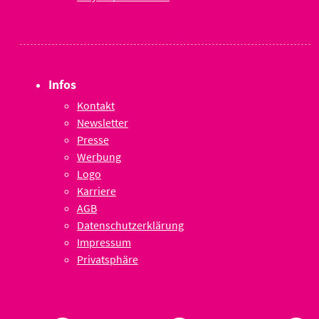
Infos
Kontakt
Newsletter
Presse
Werbung
Logo
Karriere
AGB
Datenschutzerklärung
Impressum
Privatsphäre