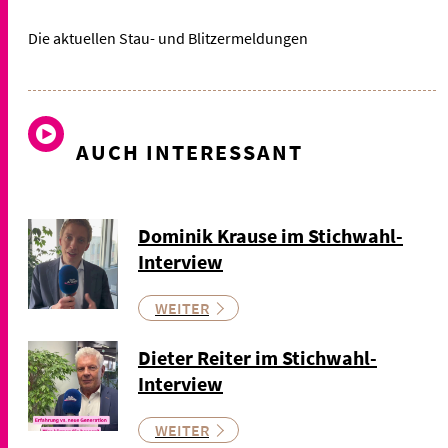
Die aktuellen Stau- und Blitzermeldungen
AUCH INTERESSANT
Dominik Krause im Stichwahl-
Interview
WEITER
Dieter Reiter im Stichwahl-
Interview
WEITER