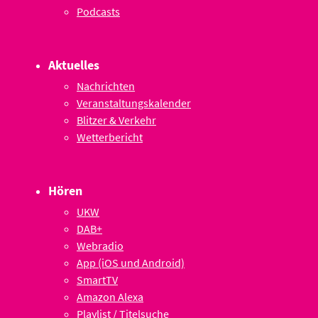
Podcasts
Aktuelles
Nachrichten
Veranstaltungskalender
Blitzer & Verkehr
Wetterbericht
Hören
UKW
DAB+
Webradio
App (iOS und Android)
SmartTV
Amazon Alexa
Playlist / Titelsuche