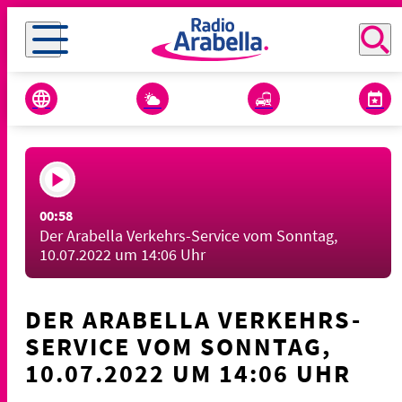
00:58
Der Arabella Verkehrs-Service vom Sonntag,
10.07.2022 um 14:06 Uhr
DER ARABELLA VERKEHRS-
SERVICE VOM SONNTAG,
10.07.2022 UM 14:06 UHR