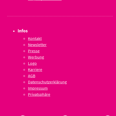
Infos
Kontakt
Newsletter
Presse
Werbung
Logo
Karriere
AGB
Datenschutzerklärung
Impressum
Privatsphäre