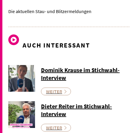
Die aktuellen Stau- und Blitzermeldungen
AUCH INTERESSANT
Dominik Krause im Stichwahl-
Interview
WEITER
Dieter Reiter im Stichwahl-
Interview
WEITER