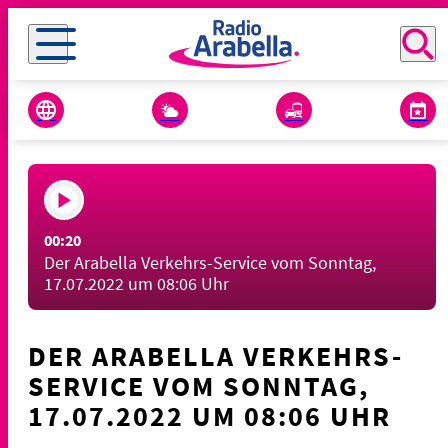
00:20
Der Arabella Verkehrs-Service vom Sonntag,
17.07.2022 um 08:06 Uhr
DER ARABELLA VERKEHRS-
SERVICE VOM SONNTAG,
17.07.2022 UM 08:06 UHR