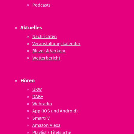
Podcasts
Aktuelles
Nachrichten
Veranstaltungskalender
Blitzer & Verkehr
Wetterbericht
Hören
UKW
DAB+
Webradio
App (iOS und Android)
SmartTV
Amazon Alexa
Playlist / Titelsuche