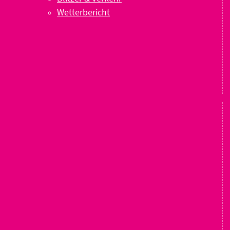
Wetterbericht