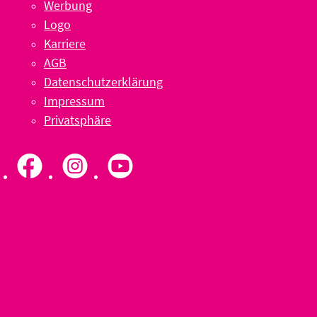
Werbung
Logo
Karriere
AGB
Datenschutzerklärung
Impressum
Privatsphäre