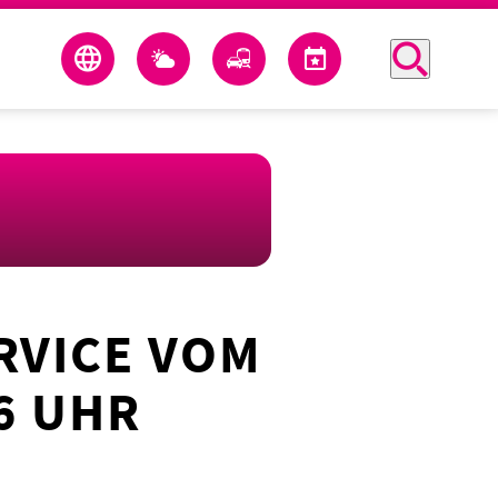
RVICE VOM
6 UHR