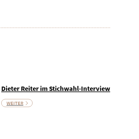
Dieter Reiter im Stichwahl-Interview
WEITER